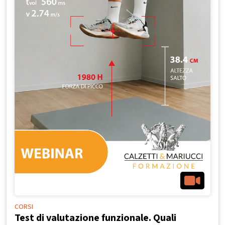
CORSI
Test di valutazione funzionale. Quali