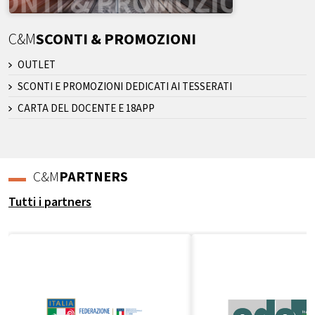
C&M
SCONTI & PROMOZIONI
OUTLET
SCONTI E PROMOZIONI DEDICATI AI TESSERATI
CARTA DEL DOCENTE E 18APP
C&M
PARTNERS
Tutti i partners