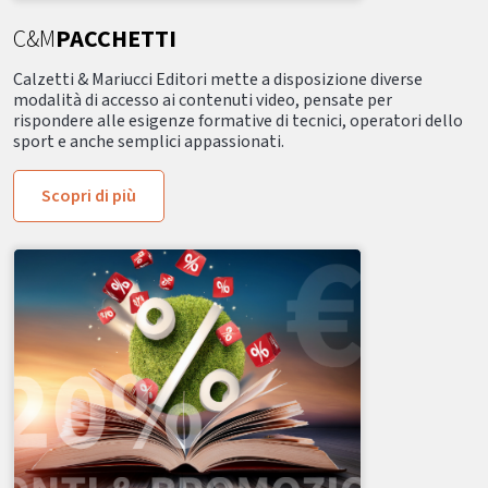
C&M
PACCHETTI
Calzetti & Mariucci Editori mette a disposizione diverse
modalità di accesso ai contenuti video, pensate per
rispondere alle esigenze formative di tecnici, operatori dello
sport e anche semplici appassionati.
Scopri di più