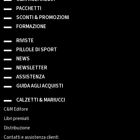
PACCHETTI
SCONTI & PROMOZIONI
FORMAZIONE
RIVISTE
PILLOLE DI SPORT
NEWS
NEWSLETTER
ASSISTENZA
GUIDA AGLI ACQUISTI
CALZETTI & MARIUCCI
C&M Editore
Libri premiati
Distribuzione
Contatti e assistenza clienti