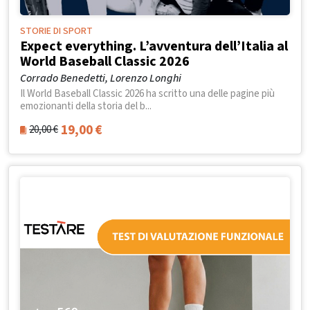
STORIE DI SPORT
Expect everything. L’avventura dell’Italia al
World Baseball Classic 2026
Corrado Benedetti, Lorenzo Longhi
Il World Baseball Classic 2026 ha scritto una delle pagine più
emozionanti della storia del b...
19,00
€
20,00
€