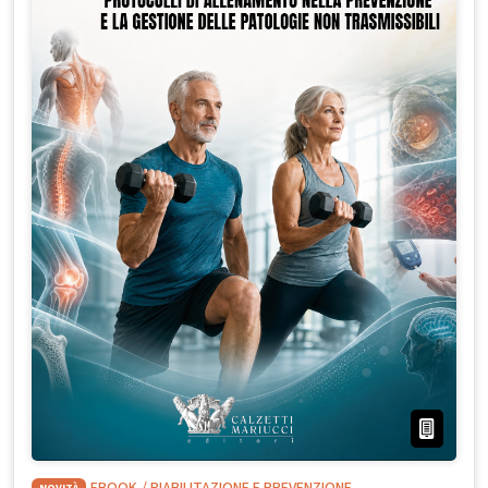
NOVITÀ