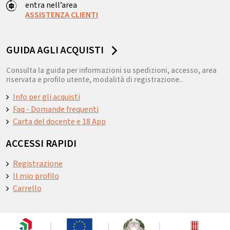
entra nell’area
ASSISTENZA CLIENTI
GUIDA AGLI ACQUISTI
Consulta la guida per informazioni su spedizioni, accesso, area
riservata e profilo utente, modalità di registrazione..
Info per gli acquisti
Faq - Domande frequenti
Carta del docente e 18 App
ACCESSI RAPIDI
Registrazione
Il mio profilo
Carrello