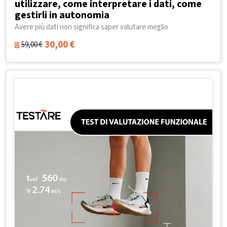
utilizzare, come interpretare i dati, come
gestirli in autonomia
Avere più dati non significa saper valutare meglio
30,00
€
59,00
€