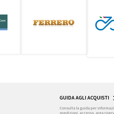
GUIDA AGLI ACQUISTI
Consulta la guida per informazi
spedizioni, accesso, area riserv