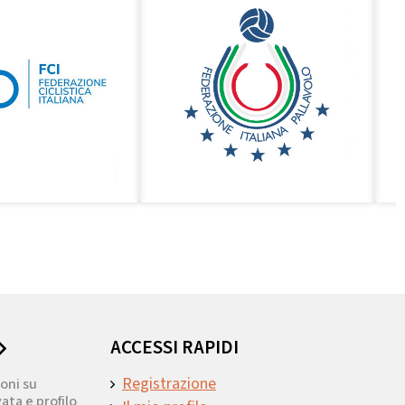
ACCESSI RAPIDI
Registrazione
oni su
ata e profilo