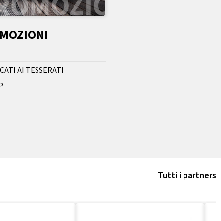
OMOZIONI
CATI AI TESSERATI
P
Tutti i partners