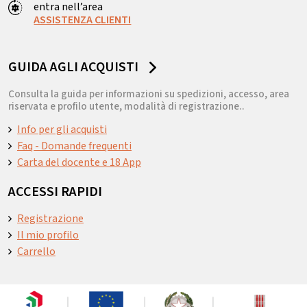
entra nell’area
ASSISTENZA CLIENTI
GUIDA AGLI ACQUISTI
Consulta la guida per informazioni su spedizioni, accesso, area
riservata e profilo utente, modalità di registrazione..
Info per gli acquisti
Faq - Domande frequenti
Carta del docente e 18 App
ACCESSI RAPIDI
Registrazione
Il mio profilo
Carrello