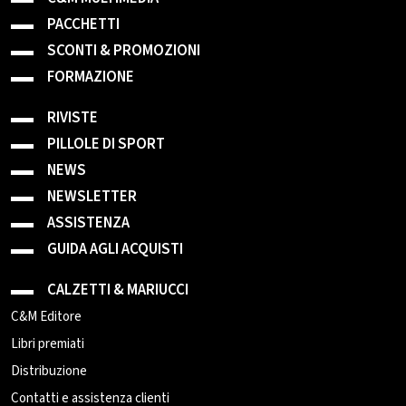
PACCHETTI
SCONTI & PROMOZIONI
FORMAZIONE
RIVISTE
PILLOLE DI SPORT
NEWS
NEWSLETTER
ASSISTENZA
GUIDA AGLI ACQUISTI
CALZETTI & MARIUCCI
C&M Editore
Libri premiati
Distribuzione
Contatti e assistenza clienti