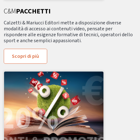
C&M
PACCHETTI
Calzetti & Mariucci Editori mette a disposizione diverse
modalità di accesso ai contenuti video, pensate per
rispondere alle esigenze formative di tecnici, operatori dello
sport e anche semplici appassionati.
Scopri di più