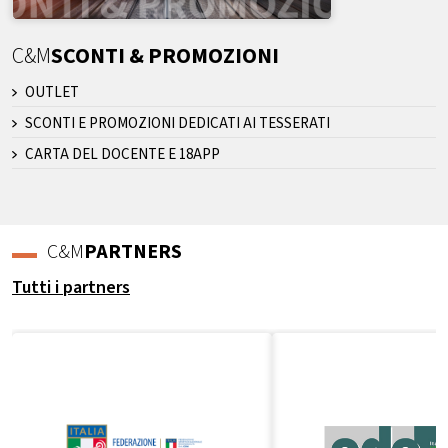
C&M
SCONTI & PROMOZIONI
OUTLET
SCONTI E PROMOZIONI DEDICATI AI TESSERATI
CARTA DEL DOCENTE E 18APP
C&M
PARTNERS
Tutti i partners