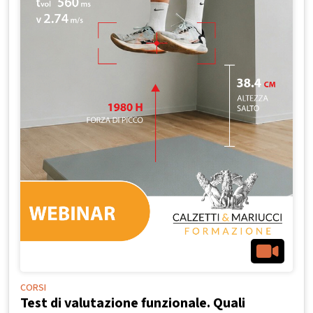
CORSI
Test di valutazione funzionale. Quali