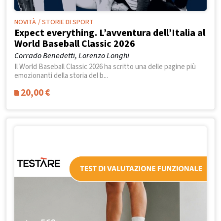
NOVITÀ
/ STORIE DI SPORT
Expect everything. L’avventura dell’Italia al
World Baseball Classic 2026
Corrado Benedetti, Lorenzo Longhi
Il World Baseball Classic 2026 ha scritto una delle pagine più
emozionanti della storia del b...
20,00
€