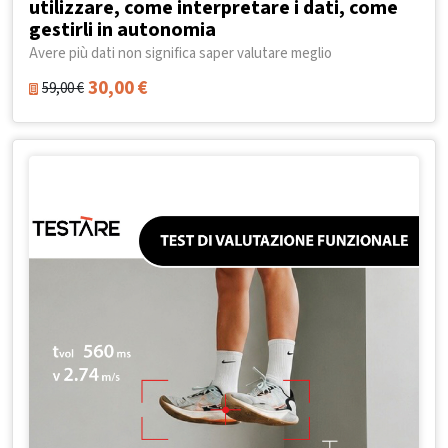
utilizzare, come interpretare i dati, come
gestirli in autonomia
Avere più dati non significa saper valutare meglio
30,00
€
59,00
€