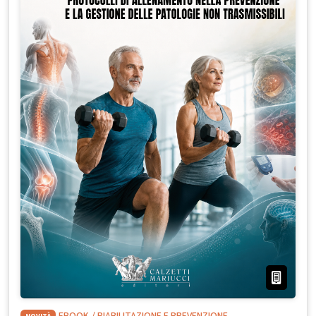
NOVITÀ