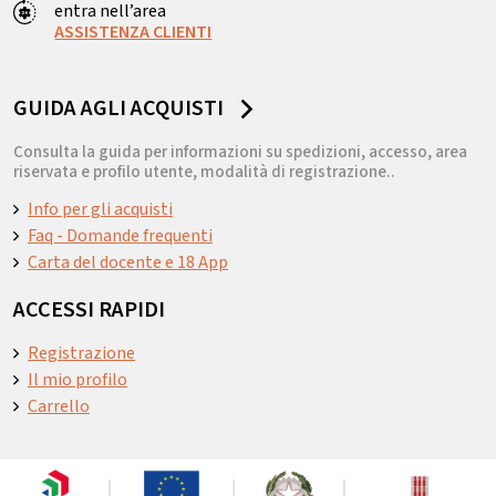
entra nell’area
ASSISTENZA CLIENTI
GUIDA AGLI ACQUISTI
Consulta la guida per informazioni su spedizioni, accesso, area
riservata e profilo utente, modalità di registrazione..
Info per gli acquisti
Faq - Domande frequenti
Carta del docente e 18 App
ACCESSI RAPIDI
Registrazione
Il mio profilo
Carrello