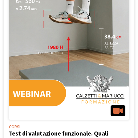
CORSI
Test di valutazione funzionale. Quali