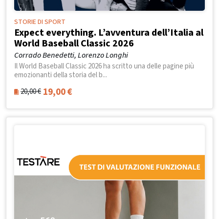
STORIE DI SPORT
Expect everything. L’avventura dell’Italia al
World Baseball Classic 2026
Corrado Benedetti, Lorenzo Longhi
Il World Baseball Classic 2026 ha scritto una delle pagine più
emozionanti della storia del b...
19,00
€
20,00
€