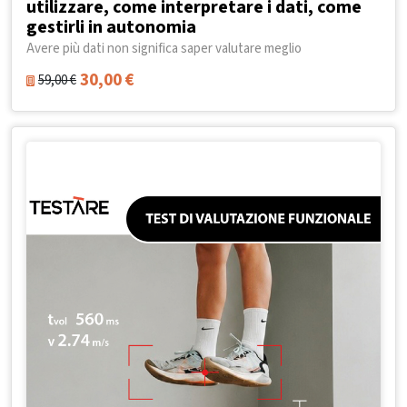
utilizzare, come interpretare i dati, come
gestirli in autonomia
Avere più dati non significa saper valutare meglio
30,00
€
59,00
€