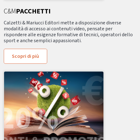
C&M
PACCHETTI
Calzetti & Mariucci Editori mette a disposizione diverse
modalità di accesso ai contenuti video, pensate per
rispondere alle esigenze formative di tecnici, operatori dello
sport e anche semplici appassionati.
Scopri di più