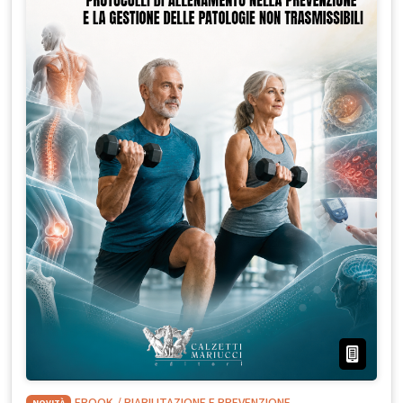
NOVITÀ