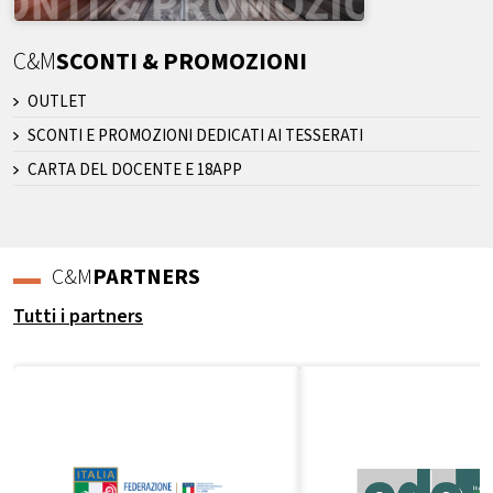
C&M
SCONTI & PROMOZIONI
OUTLET
SCONTI E PROMOZIONI DEDICATI AI TESSERATI
CARTA DEL DOCENTE E 18APP
C&M
PARTNERS
Tutti i partners