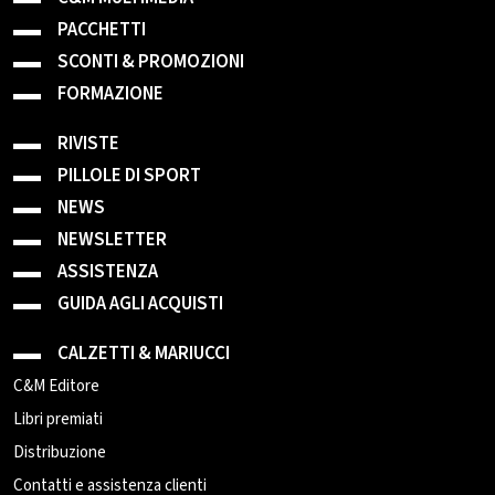
PACCHETTI
SCONTI & PROMOZIONI
FORMAZIONE
RIVISTE
PILLOLE DI SPORT
NEWS
NEWSLETTER
ASSISTENZA
GUIDA AGLI ACQUISTI
CALZETTI & MARIUCCI
C&M Editore
Libri premiati
Distribuzione
Contatti e assistenza clienti