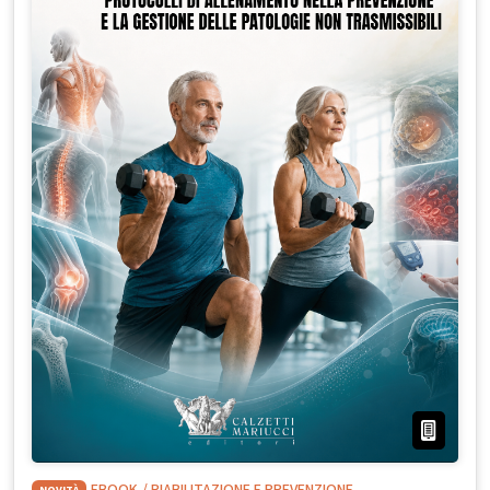
NOVITÀ