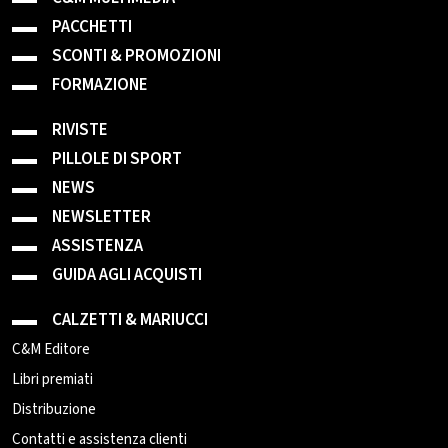
PACCHETTI
SCONTI & PROMOZIONI
FORMAZIONE
RIVISTE
PILLOLE DI SPORT
NEWS
NEWSLETTER
ASSISTENZA
GUIDA AGLI ACQUISTI
CALZETTI & MARIUCCI
C&M Editore
Libri premiati
Distribuzione
Contatti e assistenza clienti