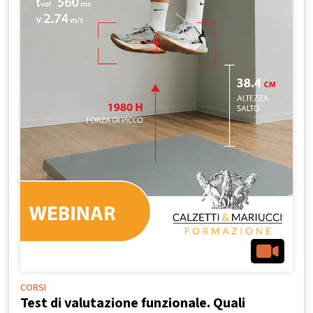
CORSI
Test di valutazione funzionale. Quali