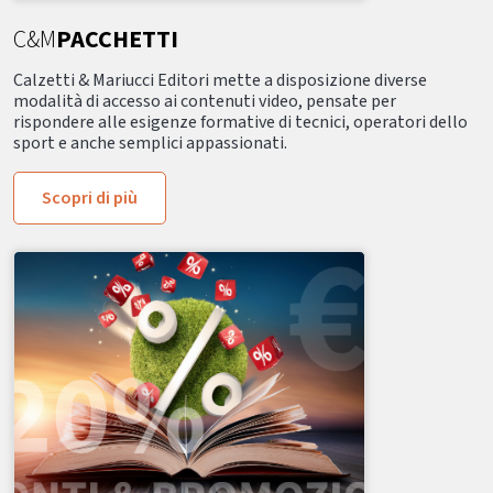
C&M
PACCHETTI
Calzetti & Mariucci Editori mette a disposizione diverse
modalità di accesso ai contenuti video, pensate per
rispondere alle esigenze formative di tecnici, operatori dello
sport e anche semplici appassionati.
Scopri di più