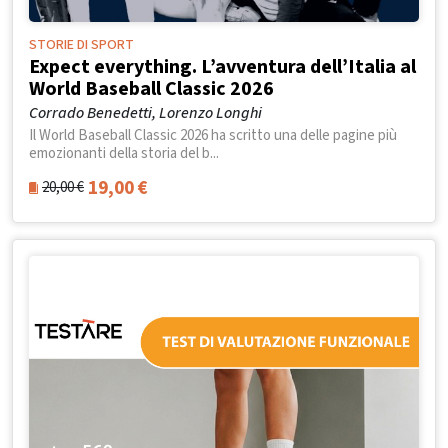
STORIE DI SPORT
Expect everything. L’avventura dell’Italia al
World Baseball Classic 2026
Corrado Benedetti, Lorenzo Longhi
Il World Baseball Classic 2026 ha scritto una delle pagine più
emozionanti della storia del b...
19,00
€
20,00
€