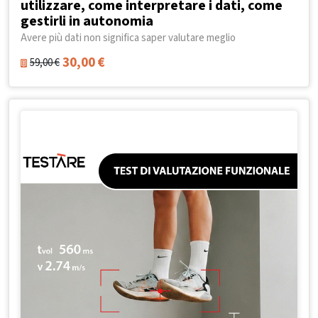
utilizzare, come interpretare i dati, come
gestirli in autonomia
Avere più dati non significa saper valutare meglio
30,00
€
59,00
€