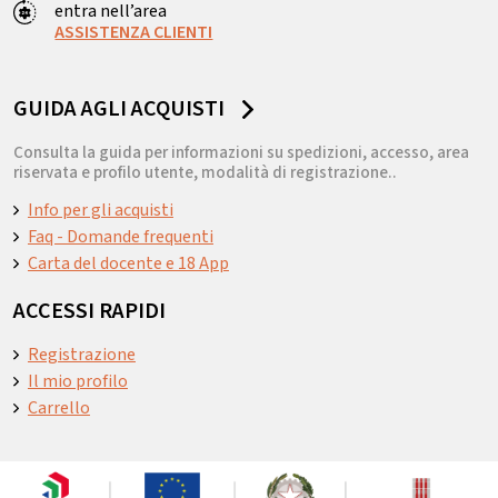
entra nell’area
ASSISTENZA CLIENTI
GUIDA AGLI ACQUISTI
Consulta la guida per informazioni su spedizioni, accesso, area
riservata e profilo utente, modalità di registrazione..
Info per gli acquisti
Faq - Domande frequenti
Carta del docente e 18 App
ACCESSI RAPIDI
Registrazione
Il mio profilo
Carrello