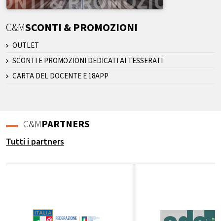
C&M
SCONTI & PROMOZIONI
OUTLET
SCONTI E PROMOZIONI DEDICATI AI TESSERATI
CARTA DEL DOCENTE E 18APP
C&M
PARTNERS
Tutti i partners