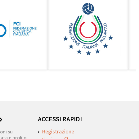
ACCESSI RAPIDI
Registrazione
oni su
ata e profilo