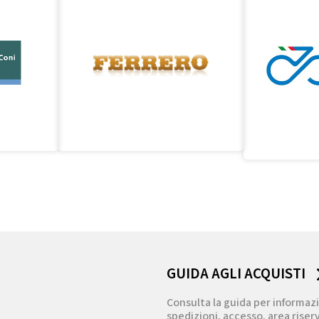
GUIDA AGLI ACQUISTI
Consulta la guida per informazi
spedizioni, accesso, area riserv