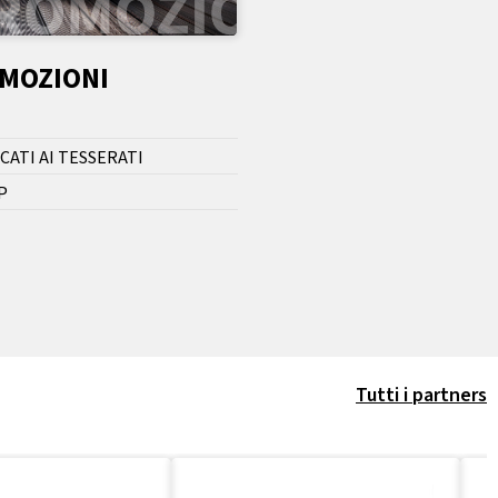
OMOZIONI
CATI AI TESSERATI
P
Tutti i partners