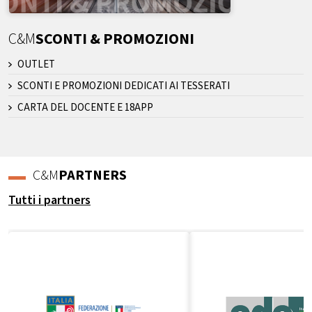
C&M
SCONTI & PROMOZIONI
OUTLET
SCONTI E PROMOZIONI DEDICATI AI TESSERATI
CARTA DEL DOCENTE E 18APP
C&M
PARTNERS
Tutti i partners