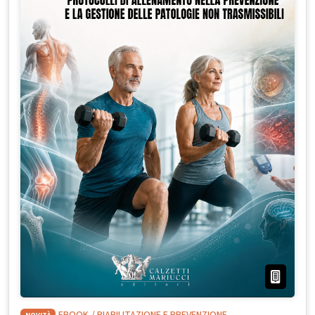
NOVITÀ