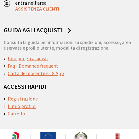
entra nell’area
ASSISTENZA CLIENTI
GUIDA AGLI ACQUISTI
Consulta la guida per informazioni su spedizioni, accesso, area
riservata e profilo utente, modalità di registrazione..
Info per gli acquisti
Faq - Domande frequenti
Carta del docente e 18 App
ACCESSI RAPIDI
Registrazione
Il mio profilo
Carrello