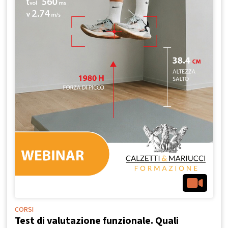
CORSI
Test di valutazione funzionale. Quali