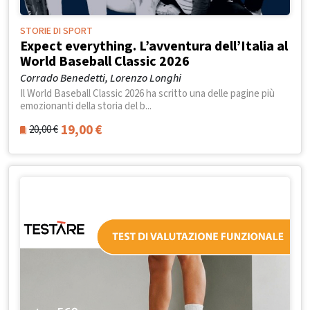
STORIE DI SPORT
Expect everything. L’avventura dell’Italia al
World Baseball Classic 2026
Corrado Benedetti, Lorenzo Longhi
Il World Baseball Classic 2026 ha scritto una delle pagine più
emozionanti della storia del b...
19,00
€
20,00
€