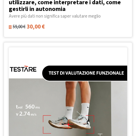
utilizzare, come interpretare i dati, come
gestirli in autonomia
Avere più dati non significa saper valutare meglio
30,00
€
59,00
€