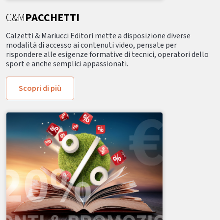
C&M
PACCHETTI
Calzetti & Mariucci Editori mette a disposizione diverse
modalità di accesso ai contenuti video, pensate per
rispondere alle esigenze formative di tecnici, operatori dello
sport e anche semplici appassionati.
Scopri di più