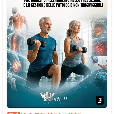
NOVITÀ