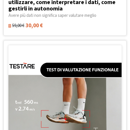
utilizzare, come interpretare i dati, come
gestirli in autonomia
Avere più dati non significa saper valutare meglio
30,00
€
59,00
€