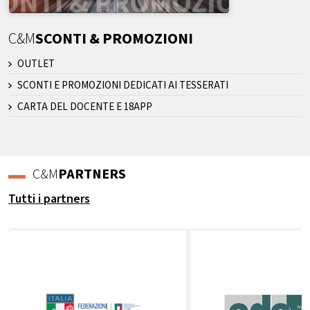
C&M
SCONTI & PROMOZIONI
OUTLET
SCONTI E PROMOZIONI DEDICATI AI TESSERATI
CARTA DEL DOCENTE E 18APP
C&M
PARTNERS
Tutti i partners