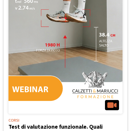
CORSI
Test di valutazione funzionale. Quali