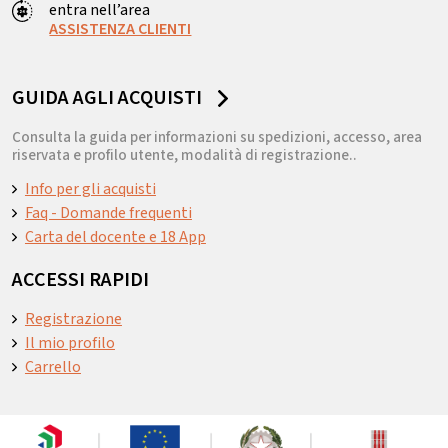
entra nell’area
ASSISTENZA CLIENTI
GUIDA AGLI ACQUISTI
Consulta la guida per informazioni su spedizioni, accesso, area
riservata e profilo utente, modalità di registrazione..
Info per gli acquisti
Faq - Domande frequenti
Carta del docente e 18 App
ACCESSI RAPIDI
Registrazione
Il mio profilo
Carrello