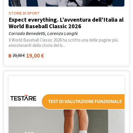
STORIE DI SPORT
Expect everything. L’avventura dell’Italia al
World Baseball Classic 2026
Corrado Benedetti, Lorenzo Longhi
Il World Baseball Classic 2026 ha scritto una delle pagine più
emozionanti della storia del b...
19,00
€
20,00
€