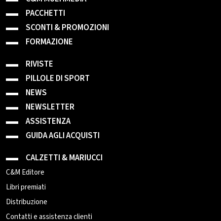
PACCHETTI
SCONTI & PROMOZIONI
FORMAZIONE
RIVISTE
PILLOLE DI SPORT
NEWS
NEWSLETTER
ASSISTENZA
GUIDA AGLI ACQUISTI
CALZETTI & MARIUCCI
C&M Editore
Libri premiati
Distribuzione
Contatti e assistenza clienti