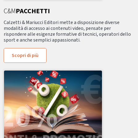
C&M
PACCHETTI
Calzetti & Mariucci Editori mette a disposizione diverse
modalità di accesso ai contenuti video, pensate per
rispondere alle esigenze formative di tecnici, operatori dello
sport e anche semplici appassionati.
Scopri di più