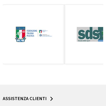
ASSISTENZA CLIENTI