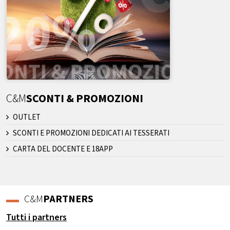
C&M
SCONTI & PROMOZIONI
OUTLET
SCONTI E PROMOZIONI DEDICATI AI TESSERATI
CARTA DEL DOCENTE E 18APP
C&M
PARTNERS
Tutti i partners