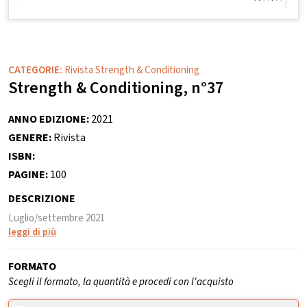
CATEGORIE:
Rivista Strength & Conditioning
Strength & Conditioning, n°37
ANNO EDIZIONE:
2021
GENERE:
Rivista
ISBN:
PAGINE:
100
DESCRIZIONE
Luglio/settembre 2021
leggi di più
FORMATO
Scegli il formato, la quantità e procedi con l'acquisto