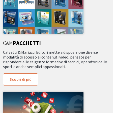
C&M
PACCHETTI
Calzetti & Mariucci Editori mette a disposizione diverse
modalità di accesso ai contenuti video, pensate per
rispondere alle esigenze formative di tecnici, operatori dello
sport e anche semplici appassionati.
Scopri di più