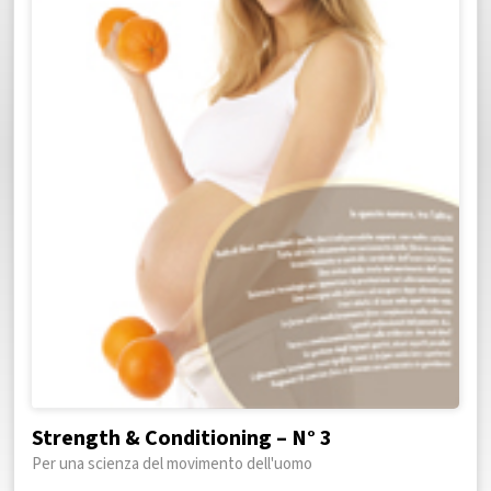
Strength & Conditioning – N° 3
Per una scienza del movimento dell'uomo