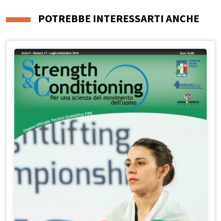
POTREBBE INTERESSARTI ANCHE