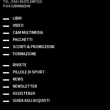
TEL. /FAX+39.075.5997310
P.IVA 02849660549
LIBRI
VIDEO
C&M MULTIMEDIA
PACCHETTI
SCONTI & PROMOZIONI
FORMAZIONE
RIVISTE
PILLOLE DI SPORT
NEWS
NEWSLETTER
ASSISTENZA
GUIDA AGLI ACQUISTI