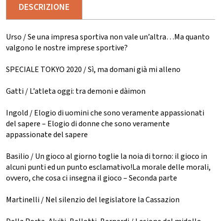
DESCRIZIONE
Urso / Se una impresa sportiva non vale un’altra…Ma quanto
valgono le nostre imprese sportive?
SPECIALE TOKYO 2020 / Sì, ma domani già mi alleno
Gatti / L’atleta oggi: tra demoni e dàimon
Ingold / Elogio di uomini che sono veramente appassionati
del sapere – Elogio di donne che sono veramente
appassionate del sapere
Basilio / Un gioco al giorno toglie la noia di torno: il gioco in
alcuni punti ed un punto esclamativo!La morale delle morali,
ovvero, che cosa ci insegna il gioco – Seconda parte
Martinelli / Nel silenzio del legislatore la Cassazion