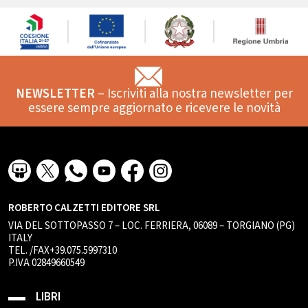
NEWSLETTER
– Iscriviti alla nostra newsletter per
essere sempre aggiornato e ricevere le novità
ROBERTO CALZETTI EDITORE SRL
VIA DEL SOTTOPASSO 7 – LOC. FERRIERA, 06089 – TORGIANO (PG)
ITALY
TEL. /FAX+39.075.5997310
P.IVA 02849660549
LIBRI