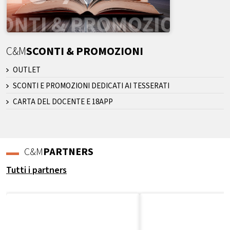
C&M
SCONTI & PROMOZIONI
OUTLET
SCONTI E PROMOZIONI DEDICATI AI TESSERATI
CARTA DEL DOCENTE E 18APP
C&M
PARTNERS
Tutti i partners