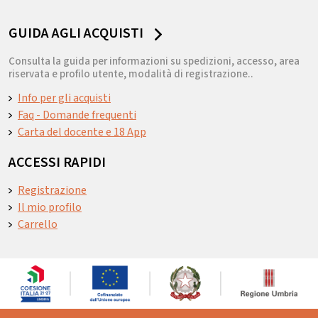
GUIDA AGLI ACQUISTI
Consulta la guida per informazioni su spedizioni, accesso, area
riservata e profilo utente, modalità di registrazione..
Info per gli acquisti
Faq - Domande frequenti
Carta del docente e 18 App
ACCESSI RAPIDI
Registrazione
Il mio profilo
Carrello