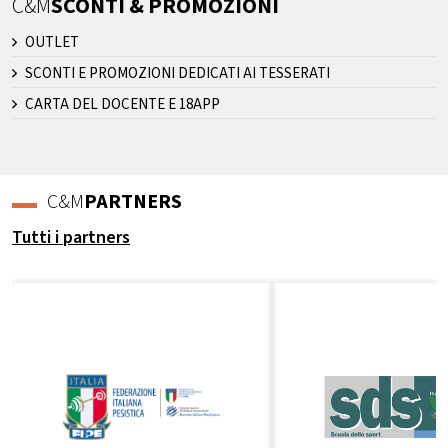
C&M
SCONTI & PROMOZIONI
OUTLET
SCONTI E PROMOZIONI DEDICATI AI TESSERATI
CARTA DEL DOCENTE E 18APP
C&M
PARTNERS
Tutti i partners