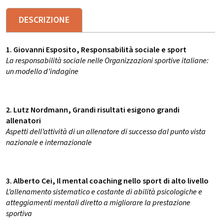
DESCRIZIONE
1. Giovanni Esposito, Responsabilità sociale e sport
La responsabilità sociale nelle Organizzazioni sportive italiane:
un modello d’indagine
2. Lutz Nordmann, Grandi risultati esigono grandi
allenatori
Aspetti dell’attività di un allenatore di successo dal punto vista
nazionale e internazionale
3. Alberto Cei, Il mental coaching nello sport di alto livello
L’allenamento sistematico e costante di abilità psicologiche e
atteggiamenti mentali diretto a migliorare la prestazione
sportiva