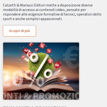
Calzetti & Mariucci Editori mette a disposizione diverse
modalità di accesso ai contenuti video, pensate per
rispondere alle esigenze formative di tecnici, operatori dello
sport e anche semplici appassionati.
Scopri di più