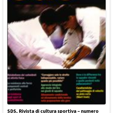
SDS, Rivista di cultura sportiva – numero