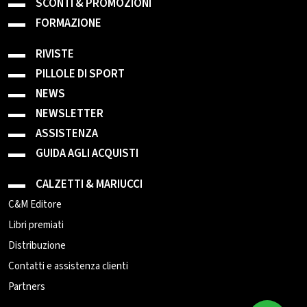
SCONTI & PROMOZIONI
FORMAZIONE
RIVISTE
PILLOLE DI SPORT
NEWS
NEWSLETTER
ASSISTENZA
GUIDA AGLI ACQUISTI
CALZETTI & MARIUCCI
C&M Editore
Libri premiati
Distribuzione
Contatti e assistenza clienti
Partners