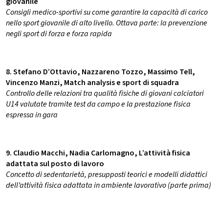
giovanile
Consigli medico-sportivi su come garantire la capacità di carico
nello sport giovanile di alto livello. Ottava parte: la prevenzione
negli sport di forza e forza rapida
8. Stefano D’Ottavio, Nazzareno Tozzo, Massimo Tell,
Vincenzo Man
zi, Match analysis e sport di squadra
Controllo delle relazioni tra qualità fisiche di giovani calciatori
U14 valutate tramite test da campo e la prestazione fisica
espressa in gara
9. Claudio Macchi, Nadia Carlomagno, L’attività fisica
adattata sul posto di lavoro
Concetto di sedentarietà, presupposti teorici e modelli didattici
dell’attività fisica adattata in ambiente lavorativo (parte prima)