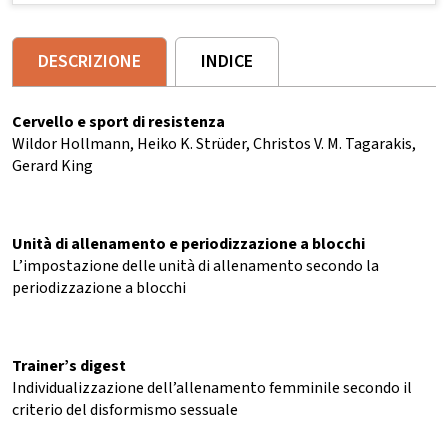
DESCRIZIONE
INDICE
Cervello e sport di resistenza
Wildor Hollmann, Heiko K. Strüder, Christos V. M. Tagarakis,
Gerard King
Unità di allenamento e periodizzazione a blocchi
L’impostazione delle unità di allenamento secondo la
periodizzazione a blocchi
Trainer’s digest
Individualizzazione dell’allenamento femminile secondo il
criterio del disformismo sessuale