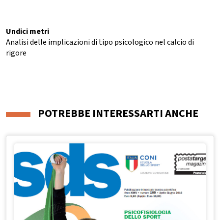
Undici metri
Analisi delle implicazioni di tipo psicologico nel calcio di
rigore
POTREBBE INTERESSARTI ANCHE