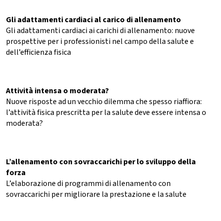
Gli adattamenti cardiaci al carico di allenamento
Gli adattamenti cardiaci ai carichi di allenamento: nuove
prospettive per i professionisti nel campo della salute e
dell’efficienza fisica
Attività intensa o moderata?
Nuove risposte ad un vecchio dilemma che spesso riaffiora:
l’attività fisica prescritta per la salute deve essere intensa o
moderata?
L’allenamento con sovraccarichi per lo sviluppo della
forza
L’elaborazione di programmi di allenamento con
sovraccarichi per migliorare la prestazione e la salute