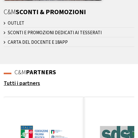
C&M
SCONTI & PROMOZIONI
OUTLET
SCONTI E PROMOZIONI DEDICATI AI TESSERATI
CARTA DEL DOCENTE E 18APP
C&M
PARTNERS
Tutti i partners