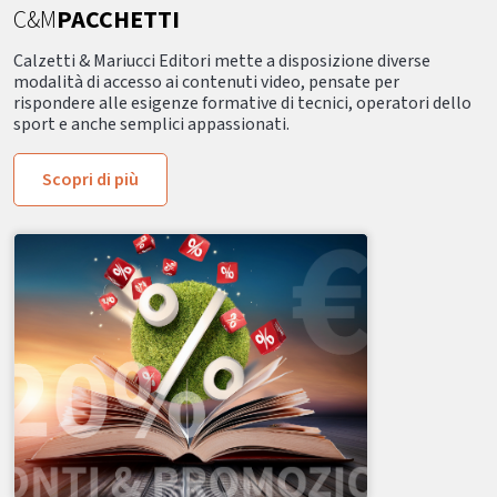
C&M
PACCHETTI
Calzetti & Mariucci Editori mette a disposizione diverse
modalità di accesso ai contenuti video, pensate per
rispondere alle esigenze formative di tecnici, operatori dello
sport e anche semplici appassionati.
Scopri di più