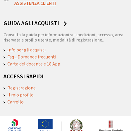
ASSISTENZA CLIENTI
GUIDA AGLI ACQUISTI
Consulta la guida per informazioni su spedizioni, accesso, area
riservata e profilo utente, modalità di registrazione..
Info per gli acquisti
Faq - Domande frequenti
Carta del docente e 18 App
ACCESSI RAPIDI
Registrazione
Il mio profilo
Carrello