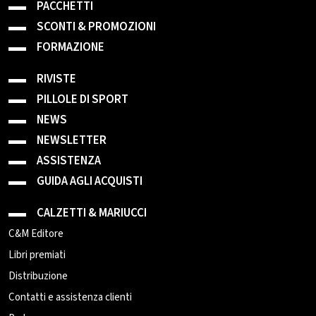
PACCHETTI
SCONTI & PROMOZIONI
FORMAZIONE
RIVISTE
PILLOLE DI SPORT
NEWS
NEWSLETTER
ASSISTENZA
GUIDA AGLI ACQUISTI
CALZETTI & MARIUCCI
C&M Editore
Libri premiati
Distribuzione
Contatti e assistenza clienti