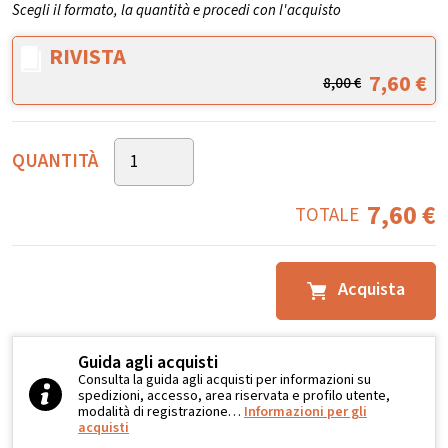
Scegli il formato, la quantità e procedi con l'acquisto
RIVISTA
7,60
€
8,00
€
QUANTITÀ
7,60
€
TOTALE
Acquista
Guida agli acquisti
Consulta la guida agli acquisti per informazioni su
spedizioni, accesso, area riservata e profilo utente,
modalità di registrazione…
Informazioni per gli
acquisti