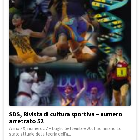
SDS, Rivista di cultura sportiva – numero
arretrato 52
Anno XX, numero 52 – Luglio Settembre 2001 Sommario Lo
stato attuale della teoria dell’a...