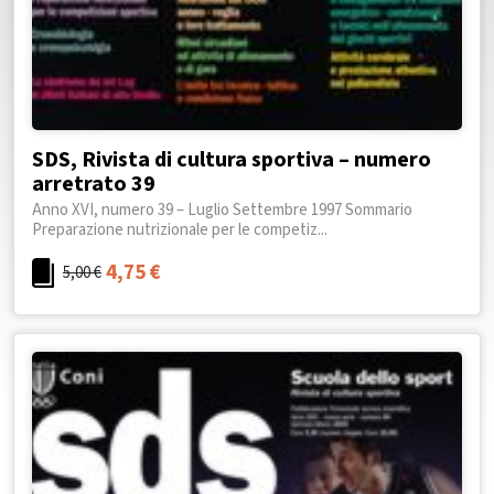
SDS, Rivista di cultura sportiva – numero
arretrato 39
Anno XVI, numero 39 – Luglio Settembre 1997 Sommario
Preparazione nutrizionale per le competiz...
4,75
€
5,00
€