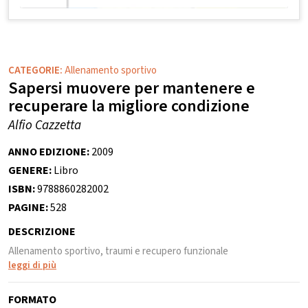
CATEGORIE:
Allenamento sportivo
Sapersi muovere per mantenere e
recuperare la migliore condizione
Alfio Cazzetta
ANNO EDIZIONE:
2009
GENERE:
Libro
ISBN:
9788860282002
PAGINE:
528
DESCRIZIONE
Allenamento sportivo, traumi e recupero funzionale
leggi di più
FORMATO