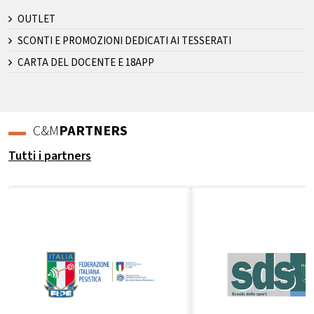
OUTLET
SCONTI E PROMOZIONI DEDICATI AI TESSERATI
CARTA DEL DOCENTE E 18APP
C&M
PARTNERS
Tutti i partners