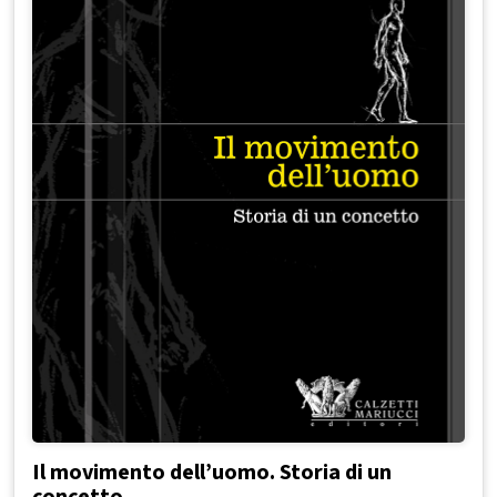
Il movimento dell’uomo. Storia di un