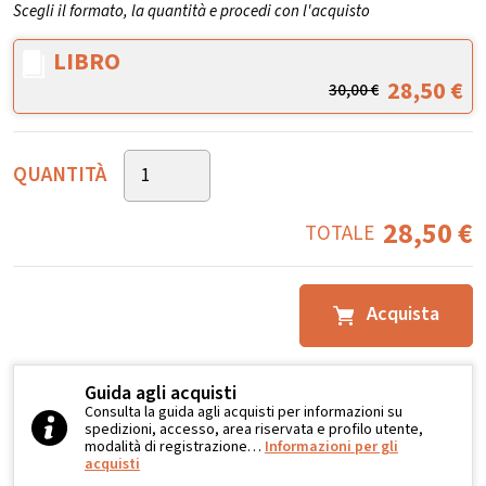
Scegli il formato, la quantità e procedi con l'acquisto
LIBRO
28,50
€
30,00
€
QUANTITÀ
28,50
€
TOTALE
Acquista
Guida agli acquisti
Consulta la guida agli acquisti per informazioni su
spedizioni, accesso, area riservata e profilo utente,
modalità di registrazione…
Informazioni per gli
acquisti