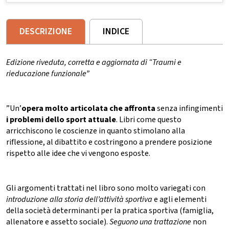
DESCRIZIONE
INDICE
Edizione riveduta, corretta e aggiornata di “Traumi e
rieducazione funzionale”
”Un’
opera molto articolata
che affronta
senza infingimenti
i problemi dello sport attuale
. Libri come questo
arricchiscono le coscienze in quanto stimolano alla
riflessione, al dibattito e costringono a prendere posizione
rispetto alle idee che vi vengono esposte.
Gli argomenti trattati nel libro sono molto variegati con
introduzione alla storia dell’attività sportiva
e agli elementi
della società determinanti per la pratica sportiva (famiglia,
allenatore e assetto sociale).
Seguono una trattazione
non