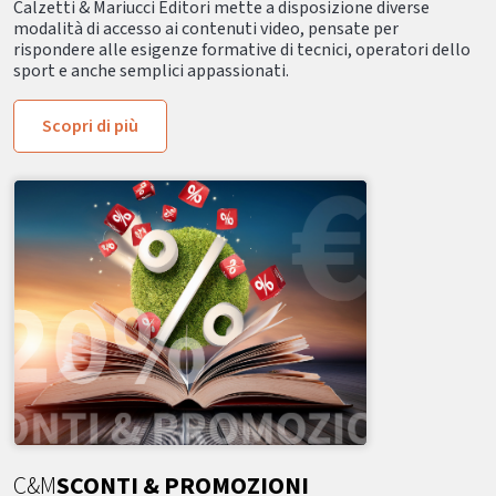
Calzetti & Mariucci Editori mette a disposizione diverse
modalità di accesso ai contenuti video, pensate per
rispondere alle esigenze formative di tecnici, operatori dello
sport e anche semplici appassionati.
Scopri di più
C&M
SCONTI & PROMOZIONI