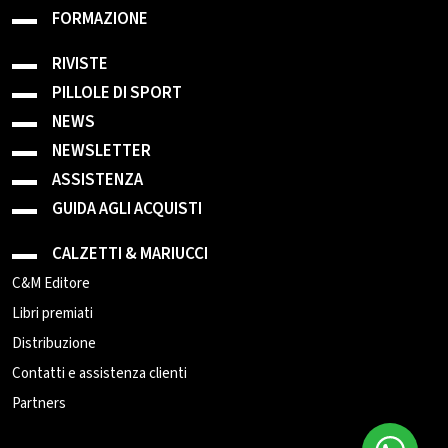
FORMAZIONE
RIVISTE
PILLOLE DI SPORT
NEWS
NEWSLETTER
ASSISTENZA
GUIDA AGLI ACQUISTI
CALZETTI & MARIUCCI
C&M Editore
Libri premiati
Distribuzione
Contatti e assistenza clienti
Partners