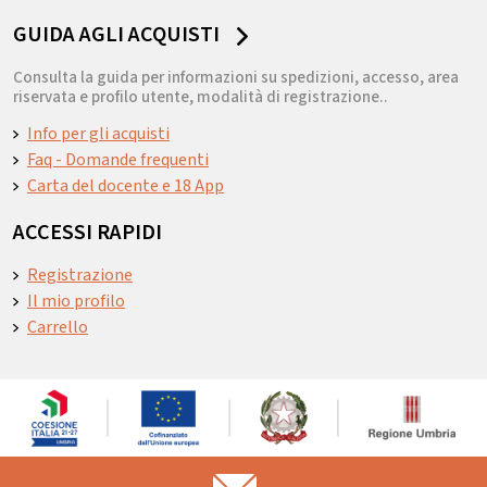
GUIDA AGLI ACQUISTI
Consulta la guida per informazioni su spedizioni, accesso, area
riservata e profilo utente, modalità di registrazione..
Info per gli acquisti
Faq - Domande frequenti
Carta del docente e 18 App
ACCESSI RAPIDI
Registrazione
Il mio profilo
Carrello