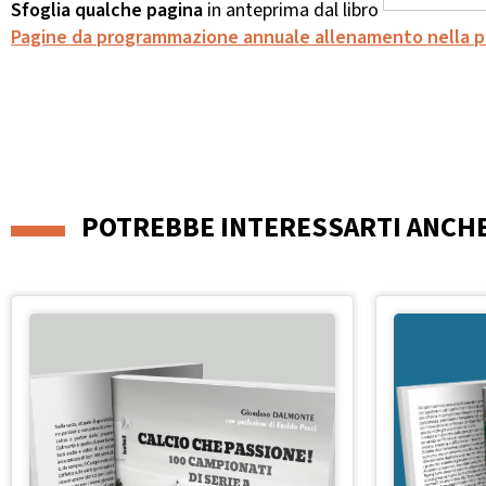
Sfoglia qualche pagina
in anteprima dal libro
Pagine da programmazione annuale allenamento nella pa
POTREBBE INTERESSARTI ANCH