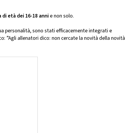
a di età dei 16-18 anni
e non solo.
sua personalità, sono stati efficacemente integrati e
: ”Agli allenatori dico: non cercate la novità della novità