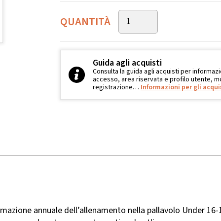
QUANTITÀ
Guida agli acquisti
Consulta la guida agli acquisti per informazi
accesso, area riservata e profilo utente, mo
registrazione…
Informazioni per gli acqui
mmazione annuale dell’allenamento nella pallavolo Under 16-1