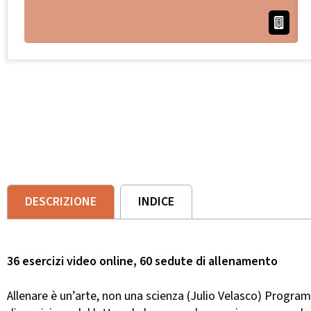
DESCRIZIONE
INDICE
36 esercizi video online, 60 sedute di allenamento
Allenare è un’arte, non una scienza (Julio Velasco) Progra