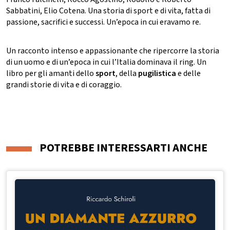
Sabbatini, Elio Cotena. Una storia di sport e di vita, fatta di
passione, sacrifici e successi. Un’epoca in cui eravamo re.
Un racconto intenso e appassionante che ripercorre la storia
di un uomo e di un’epoca in cui l’Italia dominava il ring. Un
libro per gli amanti dello
sport
, della
pugilistica
e delle
grandi storie di vita e di coraggio.
POTREBBE INTERESSARTI ANCHE