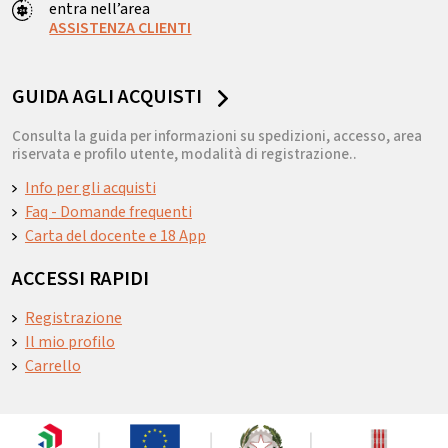
entra nell’area
ASSISTENZA CLIENTI
GUIDA AGLI ACQUISTI
Consulta la guida per informazioni su spedizioni, accesso, area
riservata e profilo utente, modalità di registrazione..
Info per gli acquisti
Faq - Domande frequenti
Carta del docente e 18 App
ACCESSI RAPIDI
Registrazione
Il mio profilo
Carrello