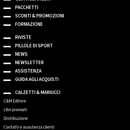
PACCHETTI
SCONTI & PROMOZIONI
FORMAZIONE
RIVISTE
PILLOLE DI SPORT
NEWS
NEWSLETTER
ASSISTENZA
GUIDA AGLI ACQUISTI
CALZETTI & MARIUCCI
C&M Editore
Libri premiati
Distribuzione
Contatti e assistenza clienti