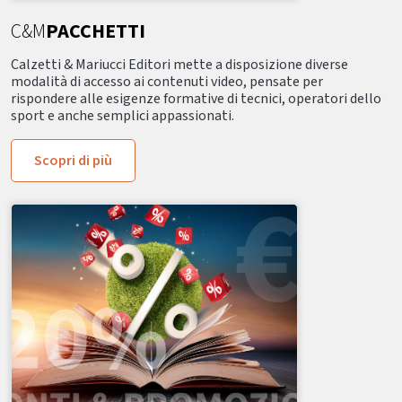
C&M
PACCHETTI
Calzetti & Mariucci Editori mette a disposizione diverse
modalità di accesso ai contenuti video, pensate per
rispondere alle esigenze formative di tecnici, operatori dello
sport e anche semplici appassionati.
Scopri di più