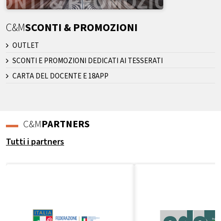
C&M
SCONTI & PROMOZIONI
OUTLET
SCONTI E PROMOZIONI DEDICATI AI TESSERATI
CARTA DEL DOCENTE E 18APP
C&M
PARTNERS
Tutti i partners