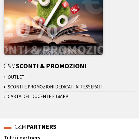
C&M
SCONTI & PROMOZIONI
OUTLET
SCONTI E PROMOZIONI DEDICATI AI TESSERATI
CARTA DEL DOCENTE E 18APP
C&M
PARTNERS
Tutti i partners