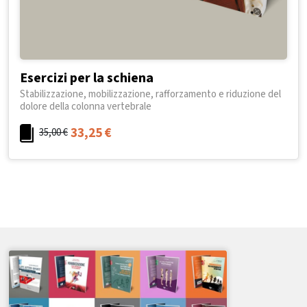
Esercizi per la schiena
Stabilizzazione, mobilizzazione, rafforzamento e riduzione del
dolore della colonna vertebrale
33,25
€
35,00
€