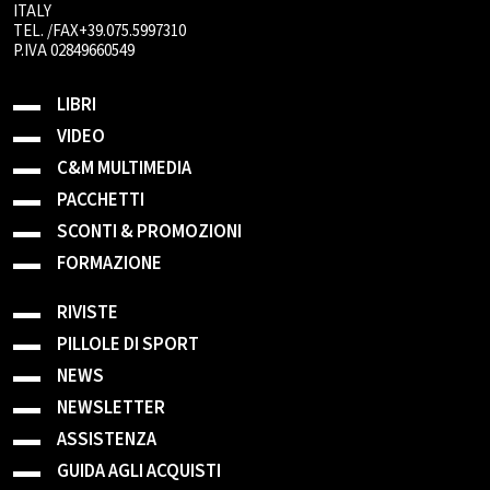
ITALY
TEL. /FAX+39.075.5997310
P.IVA 02849660549
LIBRI
VIDEO
C&M MULTIMEDIA
PACCHETTI
SCONTI & PROMOZIONI
FORMAZIONE
RIVISTE
PILLOLE DI SPORT
NEWS
NEWSLETTER
ASSISTENZA
GUIDA AGLI ACQUISTI