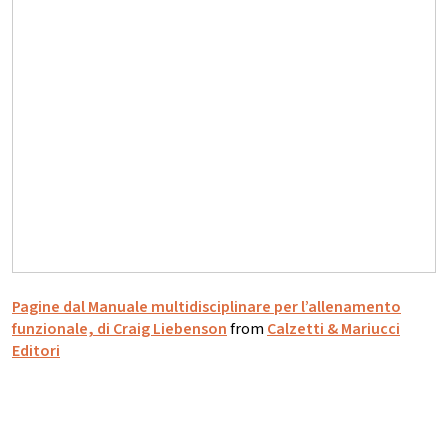
Pagine dal Manuale multidisciplinare per l’allenamento
funzionale, di Craig Liebenson
from
Calzetti & Mariucci
Editori