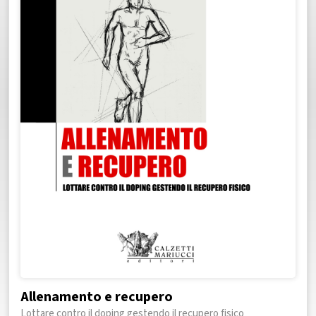
Allenamento e recupero
Lottare contro il doping gestendo il recupero fisico