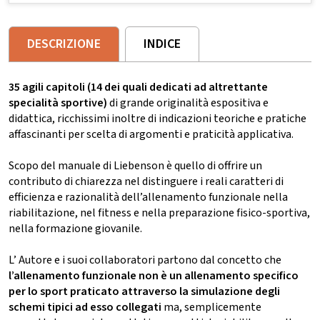
DESCRIZIONE
INDICE
35 agili capitoli (14 dei quali dedicati ad altrettante
specialità sportive)
di grande originalità espositiva e
didattica, ricchissimi inoltre di indicazioni teoriche e pratiche
affascinanti per scelta di argomenti e praticità applicativa.
Scopo del manuale di Liebenson è quello di offrire un
contributo di chiarezza nel distinguere i reali caratteri di
efficienza e razionalità dell’allenamento funzionale nella
riabilitazione, nel fitness e nella preparazione fisico-sportiva,
nella formazione giovanile.
L’ Autore e i suoi collaboratori partono dal concetto che
l’allenamento funzionale non è un allenamento specifico
per lo sport praticato attraverso la simulazione degli
schemi tipici ad esso collegati
ma, semplicemente