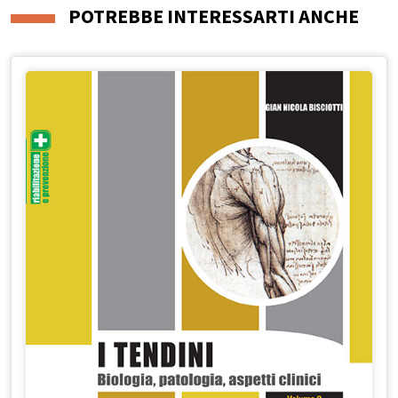
POTREBBE INTERESSARTI ANCHE