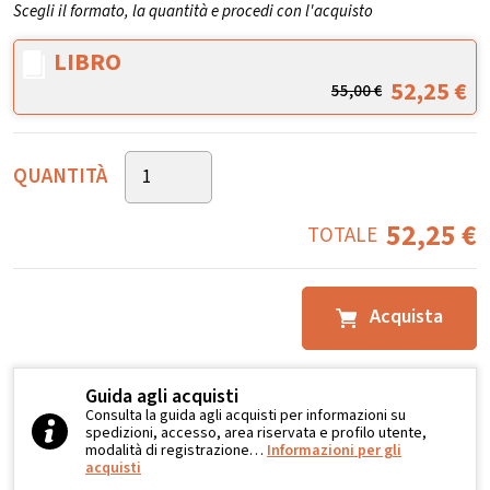
Scegli il formato, la quantità e procedi con l'acquisto
LIBRO
52,25
€
55,00
€
QUANTITÀ
52,25
€
TOTALE
Acquista
Guida agli acquisti
Consulta la guida agli acquisti per informazioni su
spedizioni, accesso, area riservata e profilo utente,
modalità di registrazione…
Informazioni per gli
acquisti