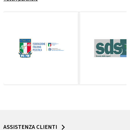
ASSISTENZA CLIENTI