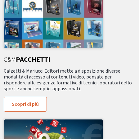
C&M
PACCHETTI
Calzetti & Mariucci Editori mette a disposizione diverse
modalità di accesso ai contenuti video, pensate per
rispondere alle esigenze formative di tecnici, operatori dello
sport e anche semplici appassionati.
Scopri di più