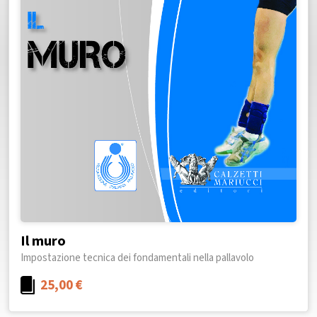
Il muro
Impostazione tecnica dei fondamentali nella pallavolo
25,00
€