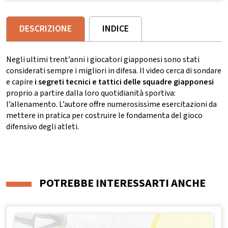
DESCRIZIONE
INDICE
Negli ultimi trent’anni i giocatori giapponesi sono stati
considerati sempre i migliori in difesa. Il video cerca di sondare
e capire
i segreti tecnici e tattici delle squadre giapponesi
proprio a partire dalla loro quotidianità sportiva:
l’allenamento. L’autore offre numerosissime esercitazioni da
mettere in pratica per costruire le fondamenta del gioco
difensivo degli atleti.
POTREBBE INTERESSARTI ANCHE