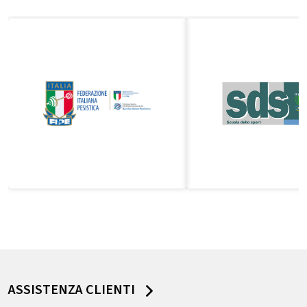
ASSISTENZA CLIENTI