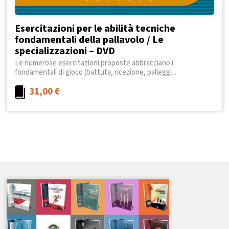
Esercitazioni per le abilità tecniche
fondamentali della pallavolo / Le
specializzazioni – DVD
Le numerose esercitazioni proposte abbracciano i
fondamentali di gioco (battuta, ricezione, palleggi...
31,00
€