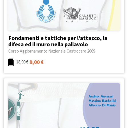
Fondamenti e tattiche per l’attacco, la
difesa ed il muro nella pallavolo
Corso Aggiornamento Nazionale Castrocaro 2009
9,00
€
18,00
€