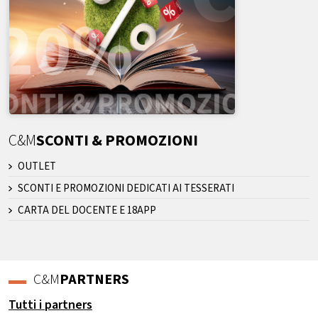
C&M
SCONTI & PROMOZIONI
OUTLET
SCONTI E PROMOZIONI DEDICATI AI TESSERATI
CARTA DEL DOCENTE E 18APP
C&M
PARTNERS
Tutti i partners