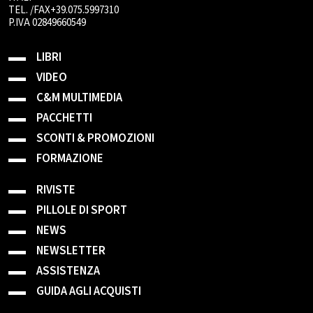
TEL. /FAX+39.075.5997310
P.IVA 02849660549
LIBRI
VIDEO
C&M MULTIMEDIA
PACCHETTI
SCONTI & PROMOZIONI
FORMAZIONE
RIVISTE
PILLOLE DI SPORT
NEWS
NEWSLETTER
ASSISTENZA
GUIDA AGLI ACQUISTI