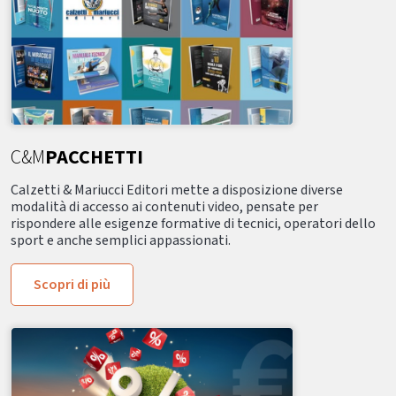
C&M
PACCHETTI
Calzetti & Mariucci Editori mette a disposizione diverse
modalità di accesso ai contenuti video, pensate per
rispondere alle esigenze formative di tecnici, operatori dello
sport e anche semplici appassionati.
Scopri di più