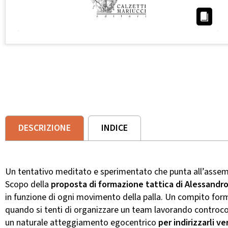
DESCRIZIONE
INDICE
Un tentativo meditato e sperimentato che punta all’assembl
Scopo della
proposta di formazione tattica di Alessandro
in funzione di ogni movimento della palla. Un compito form
quando si tenti di organizzare un team lavorando controcorre
un naturale atteggiamento egocentrico
per indirizzarli v