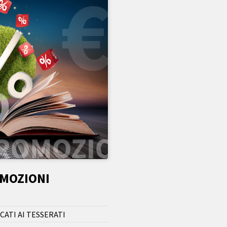
OMOZIONI
CATI AI TESSERATI