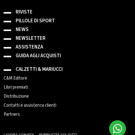
RIVISTE
PILLOLE DI SPORT
NEWS
NEWSLETTER
ASSISTENZA
GUIDA AGLI ACQUISTI
CALZETTI & MARIUCCI
C&M Editore
Libri premiati
Distribuzione
Contatti e assistenza clienti
Partners
LAVORA CON NOI
PUBBLICITÀ SUL SITO