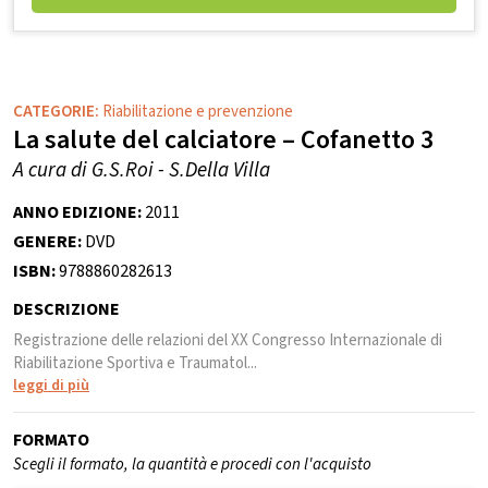
CATEGORIE:
Riabilitazione e prevenzione
La salute del calciatore – Cofanetto 3
A cura di G.S.Roi - S.Della Villa
ANNO EDIZIONE:
2011
GENERE:
DVD
ISBN:
9788860282613
DESCRIZIONE
Registrazione delle relazioni del XX Congresso Internazionale di
Riabilitazione Sportiva e Traumatol...
leggi di più
FORMATO
Scegli il formato, la quantità e procedi con l'acquisto