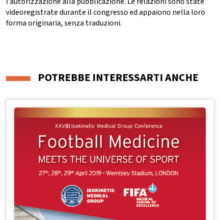
l’autorizzazione alla pubblicazione. Le relazioni sono state
videoregistrate durante il congresso ed appaiono nella loro
forma originaria, senza traduzioni.
POTREBBE INTERESSARTI ANCHE