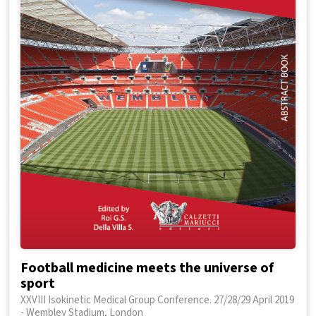
Football medicine meets the universe of
sport
XXVIII Isokinetic Medical Group Conference. 27/28/29 April 2019
- Wembley Stadium, London