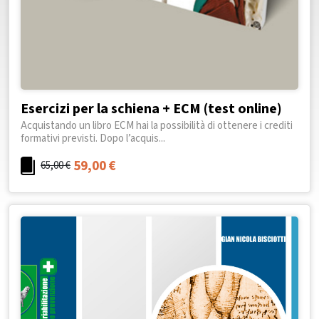
Esercizi per la schiena + ECM (test online)
Acquistando un libro ECM hai la possibilità di ottenere i crediti
formativi previsti. Dopo l’acquis...
59,00
€
65,00
€