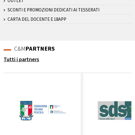
OUTLET
SCONTI E PROMOZIONI DEDICATI AI TESSERATI
CARTA DEL DOCENTE E 18APP
C&M
PARTNERS
Tutti i partners