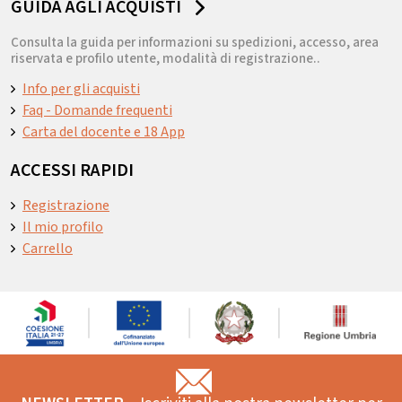
GUIDA AGLI ACQUISTI
Consulta la guida per informazioni su spedizioni, accesso, area
riservata e profilo utente, modalità di registrazione..
Info per gli acquisti
Faq - Domande frequenti
Carta del docente e 18 App
ACCESSI RAPIDI
Registrazione
Il mio profilo
Carrello