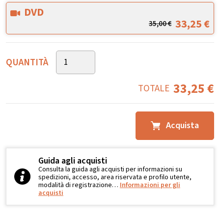
DVD
33,25
€
35,00
€
QUANTITÀ
33,25
€
TOTALE
Acquista
Guida agli acquisti
Consulta la guida agli acquisti per informazioni su
spedizioni, accesso, area riservata e profilo utente,
modalità di registrazione…
Informazioni per gli
acquisti