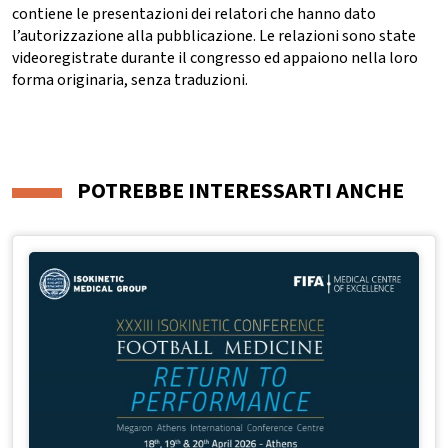
contiene le presentazioni dei relatori che hanno dato
l’autorizzazione alla pubblicazione. Le relazioni sono state
videoregistrate durante il congresso ed appaiono nella loro
forma originaria, senza traduzioni.
POTREBBE INTERESSARTI ANCHE