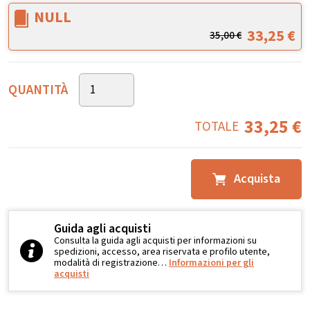
NULL
33,25
€
35,00
€
QUANTITÀ
33,25
€
TOTALE
Acquista
Guida agli acquisti
Consulta la guida agli acquisti per informazioni su
spedizioni, accesso, area riservata e profilo utente,
modalità di registrazione…
Informazioni per gli
acquisti