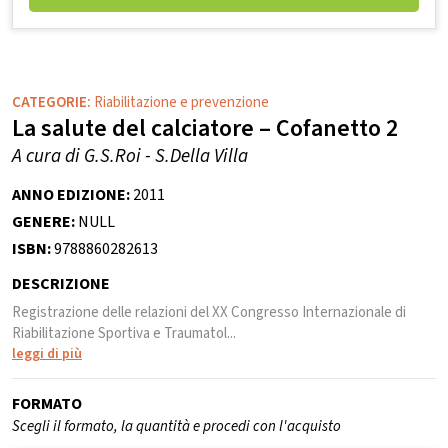
CATEGORIE:
Riabilitazione e prevenzione
La salute del calciatore – Cofanetto 2
A cura di G.S.Roi - S.Della Villa
ANNO EDIZIONE:
2011
GENERE:
NULL
ISBN:
9788860282613
DESCRIZIONE
Registrazione delle relazioni del XX Congresso Internazionale di
Riabilitazione Sportiva e Traumatol...
leggi di più
FORMATO
Scegli il formato, la quantità e procedi con l'acquisto