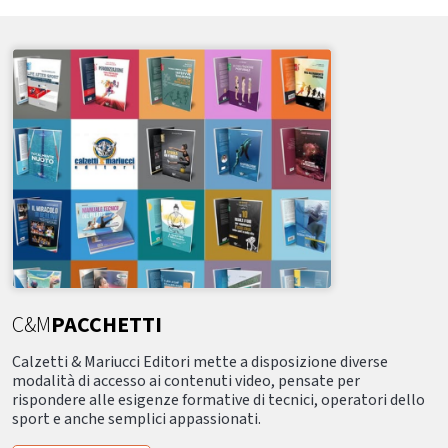
C&M
PACCHETTI
Calzetti & Mariucci Editori mette a disposizione diverse
modalità di accesso ai contenuti video, pensate per
rispondere alle esigenze formative di tecnici, operatori dello
sport e anche semplici appassionati.