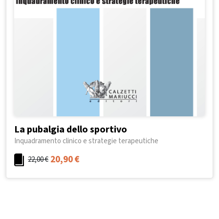
La pubalgia dello sportivo
Inquadramento clinico e strategie terapeutiche
20,90
€
22,00
€