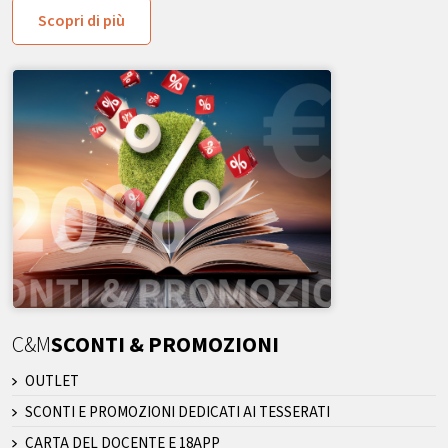
Scopri di più
C&M
SCONTI & PROMOZIONI
OUTLET
SCONTI E PROMOZIONI DEDICATI AI TESSERATI
CARTA DEL DOCENTE E 18APP