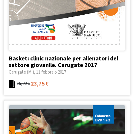
Basket: clinic nazionale per allenatori del
settore giovanile. Carugate 2017
Carugate (MI), 11 febbraio 2017
23,75
€
25,00
€