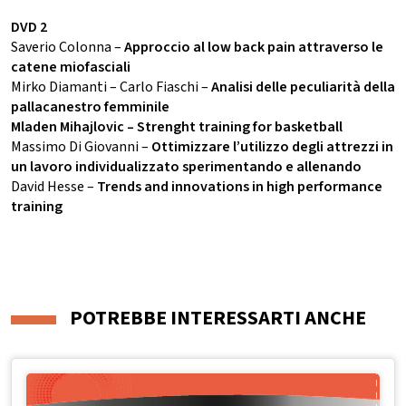
DVD 2
Saverio Colonna –
Approccio al low back pain attraverso le
catene miofasciali
Mirko Diamanti – Carlo Fiaschi –
Analisi delle peculiarità della
pallacanestro femminile
Mladen Mihajlovic – Strenght training for basketball
Massimo Di Giovanni –
Ottimizzare l’utilizzo degli attrezzi in
un lavoro individualizzato sperimentando e allenando
David Hesse –
Trends and innovations in high performance
training
POTREBBE INTERESSARTI ANCHE