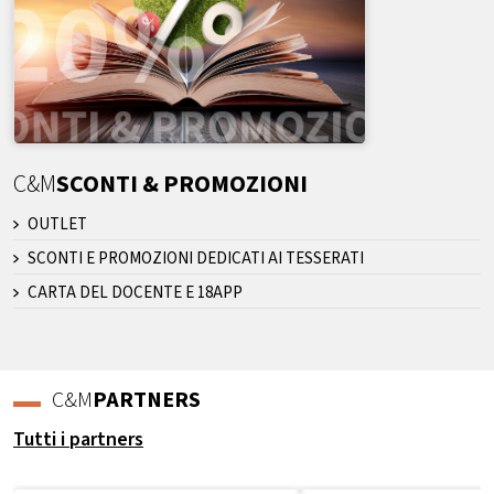
C&M
SCONTI & PROMOZIONI
OUTLET
SCONTI E PROMOZIONI DEDICATI AI TESSERATI
CARTA DEL DOCENTE E 18APP
C&M
PARTNERS
Tutti i partners