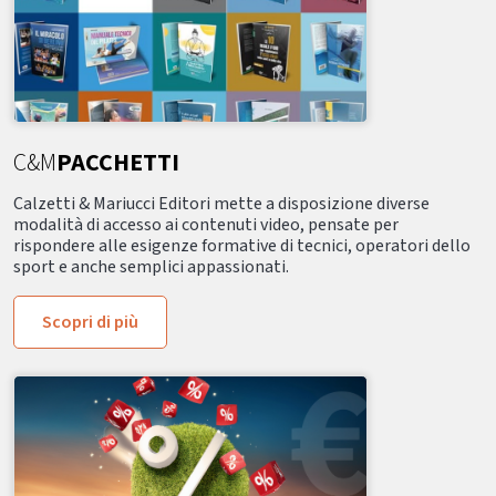
C&M
PACCHETTI
Calzetti & Mariucci Editori mette a disposizione diverse
modalità di accesso ai contenuti video, pensate per
rispondere alle esigenze formative di tecnici, operatori dello
sport e anche semplici appassionati.
Scopri di più