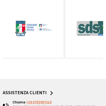
ASSISTENZA CLIENTI
Chiama
+39 0755997310