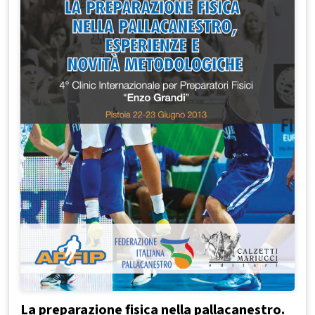
La preparazione fisica nella pallacanestro.