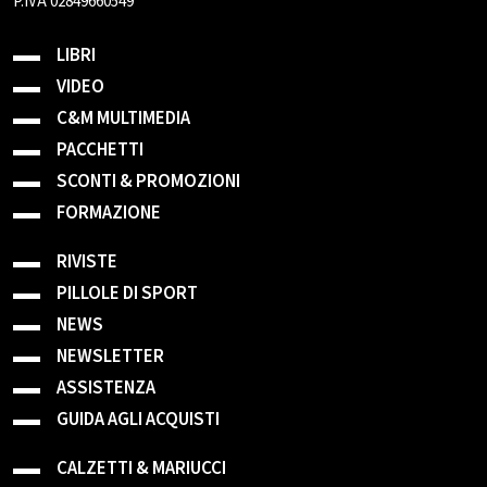
P.IVA 02849660549
LIBRI
VIDEO
C&M MULTIMEDIA
PACCHETTI
SCONTI & PROMOZIONI
FORMAZIONE
RIVISTE
PILLOLE DI SPORT
NEWS
NEWSLETTER
ASSISTENZA
GUIDA AGLI ACQUISTI
CALZETTI & MARIUCCI