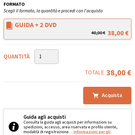
FORMATO
Scegli il formato, la quantità e procedi con l'acquisto
GUIDA + 2 DVD
38,00
€
40,00
€
QUANTITÀ
38,00
€
TOTALE
Acquista
Guida agli acquisti
Consulta la guida agli acquisti per informazioni su
spedizioni, accesso, area riservata e profilo utente,
modalità di registrazione…
Informazioni per gli