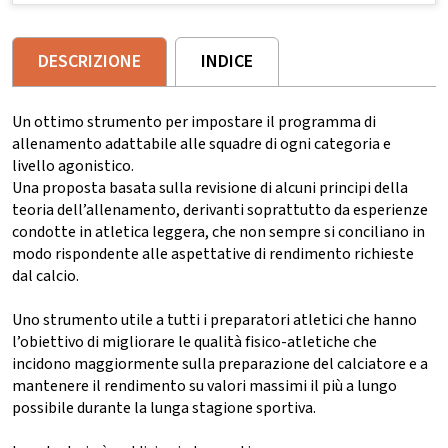
DESCRIZIONE
INDICE
Un ottimo strumento per impostare il programma di
allenamento adattabile alle squadre di ogni categoria e
livello agonistico.
Una proposta basata sulla revisione di alcuni principi della
teoria dell’allenamento, derivanti soprattutto da esperienze
condotte in atletica leggera, che non sempre si conciliano in
modo rispondente alle aspettative di rendimento richieste
dal calcio.
Uno strumento utile a tutti i preparatori atletici che hanno
l’obiettivo di migliorare le qualità fisico-atletiche che
incidono maggiormente sulla preparazione del calciatore e a
mantenere il rendimento su valori massimi il più a lungo
possibile durante la lunga stagione sportiva.