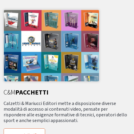
C&M
PACCHETTI
Calzetti & Mariucci Editori mette a disposizione diverse
modalità di accesso ai contenuti video, pensate per
rispondere alle esigenze formative di tecnici, operatori dello
sport e anche semplici appassionati.