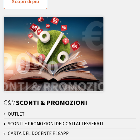
Scopri di più
C&M
SCONTI & PROMOZIONI
OUTLET
SCONTI E PROMOZIONI DEDICATI AI TESSERATI
CARTA DEL DOCENTE E 18APP