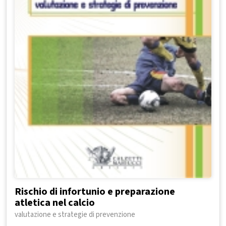
Rischio di infortunio e preparazione
atletica nel calcio
valutazione e strategie di prevenzione