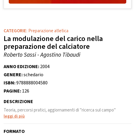
CATEGORIE:
Preparazione atletica
La modulazione del carico nella
preparazione del calciatore
Roberto Sassi - Agostino Tibaudi
ANNO EDIZIONE:
2004
GENERE:
schedario
ISBN:
9788888004580
PAGINE:
126
DESCRIZIONE
Teoria, percorsi pratici, aggiornamenti di "ricerca sul campo"
leggi di più
FORMATO