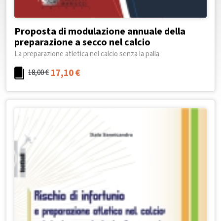
Proposta di modulazione annuale della
preparazione a secco nel calcio
La preparazione atletica nel calcio senza la palla
17,10
€
18,00
€