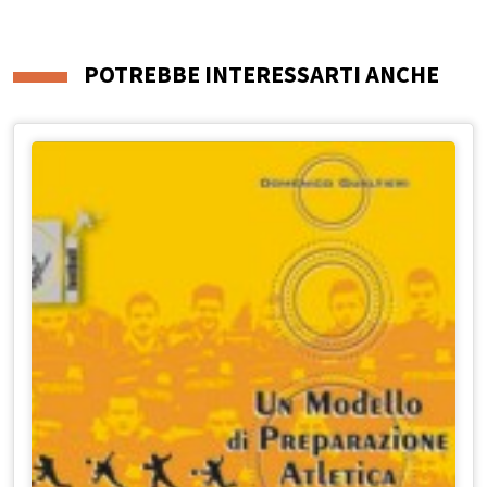
POTREBBE INTERESSARTI ANCHE