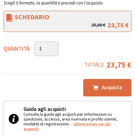
Scegli il formato, la quantità e procedi con l'acquisto
SCHEDARIO
23,75
€
25,00
€
QUANTITÀ
23,75
€
TOTALE
Acquista
Guida agli acquisti
Consulta la guida agli acquisti per informazioni su
spedizioni, accesso, area riservata e profilo utente,
modalità di registrazione…
Informazioni per gli
acquisti