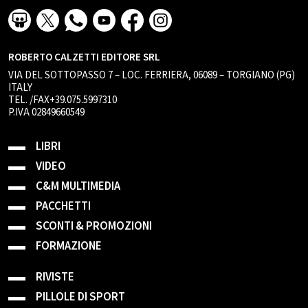
ROBERTO CALZETTI EDITORE SRL
VIA DEL SOTTOPASSO 7 – LOC. FERRIERA, 06089 – TORGIANO (PG)
ITALY
TEL. /FAX+39.075.5997310
P.IVA 02849660549
LIBRI
VIDEO
C&M MULTIMEDIA
PACCHETTI
SCONTI & PROMOZIONI
FORMAZIONE
RIVISTE
PILLOLE DI SPORT