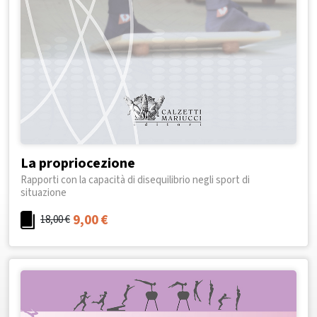
La propriocezione
Rapporti con la capacità di disequilibrio negli sport di
situazione
9,00
€
18,00
€