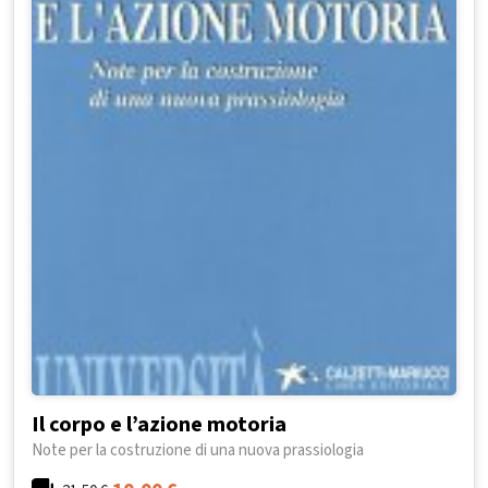
Il corpo e l’azione motoria
Note per la costruzione di una nuova prassiologia