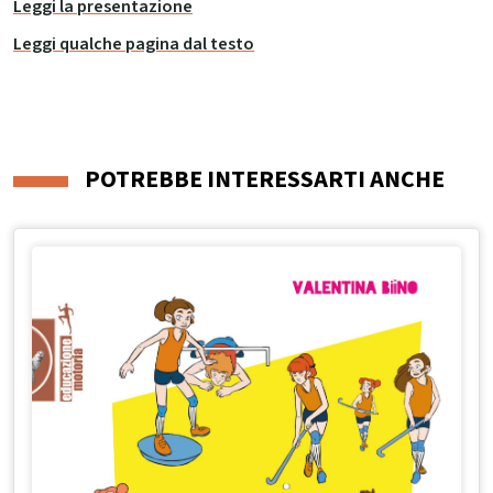
Leggi la presentazione
Leggi qualche pagina dal testo
POTREBBE INTERESSARTI ANCHE