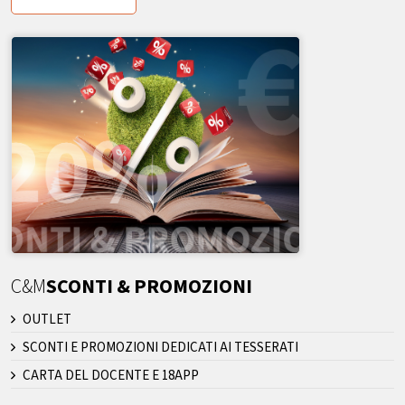
C&M
SCONTI & PROMOZIONI
OUTLET
SCONTI E PROMOZIONI DEDICATI AI TESSERATI
CARTA DEL DOCENTE E 18APP