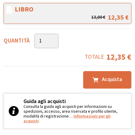
LIBRO
12,35
€
13,00
€
QUANTITÀ
12,35
€
TOTALE
Acquista
Guida agli acquisti
Consulta la guida agli acquisti per informazioni su
spedizioni, accesso, area riservata e profilo utente,
modalità di registrazione…
Informazioni per gli
acquisti