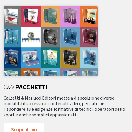
C&M
PACCHETTI
Calzetti & Mariucci Editori mette a disposizione diverse
modalità di accesso ai contenuti video, pensate per
rispondere alle esigenze formative di tecnici, operatori dello
sport e anche semplici appassionati.
Scopri di più