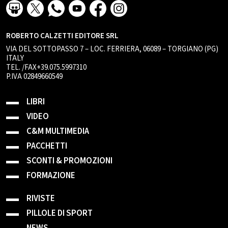
ROBERTO CALZETTI EDITORE SRL
VIA DEL SOTTOPASSO 7 – LOC. FERRIERA, 06089 – TORGIANO (PG)
ITALY
TEL. /FAX+39.075.5997310
P.IVA 02849660549
LIBRI
VIDEO
C&M MULTIMEDIA
PACCHETTI
SCONTI & PROMOZIONI
FORMAZIONE
RIVISTE
PILLOLE DI SPORT