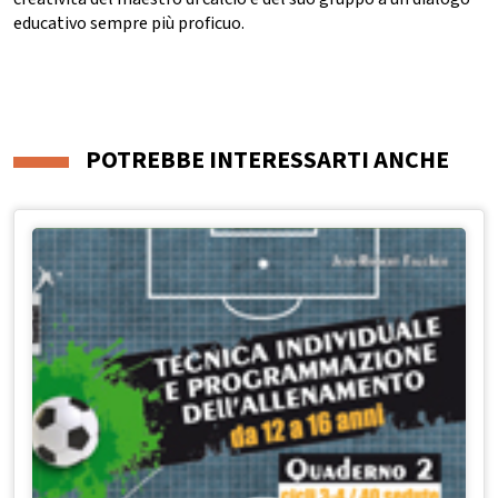
educativo sempre più proficuo.
POTREBBE INTERESSARTI ANCHE