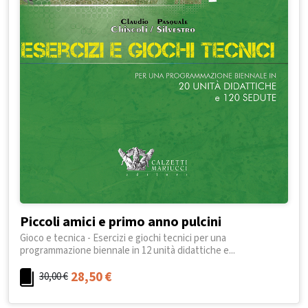
Piccoli amici e primo anno pulcini
Gioco e tecnica - Esercizi e giochi tecnici per una
programmazione biennale in 12 unità didattiche e...
28,50
€
30,00
€