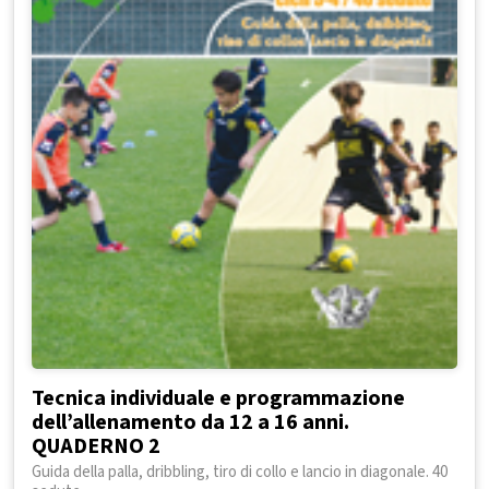
Tecnica individuale e programmazione
dell’allenamento da 12 a 16 anni.
QUADERNO 2
Guida della palla, dribbling, tiro di collo e lancio in diagonale. 40