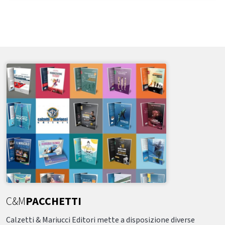
C&M
PACCHETTI
Calzetti & Mariucci Editori mette a disposizione diverse