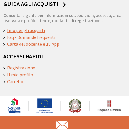
GUIDA AGLI ACQUISTI
Consulta la guida per informazioni su spedizioni, accesso, area
riservata e profilo utente, modalità di registrazione..
Info per gli acquisti
Faq - Domande frequenti
Carta del docente e 18 App
ACCESSI RAPIDI
Registrazione
Il mio profilo
Carrello