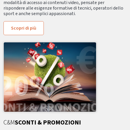
modalità di accesso ai contenuti video, pensate per
rispondere alle esigenze formative di tecnici, operatori dello
sport e anche semplici appassionati.
Scopri di più
C&M
SCONTI & PROMOZIONI