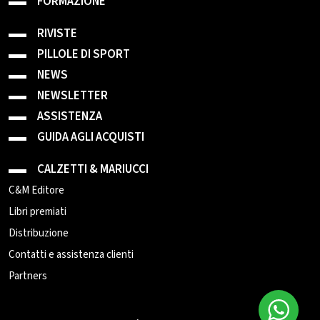
FORMAZIONE
RIVISTE
PILLOLE DI SPORT
NEWS
NEWSLETTER
ASSISTENZA
GUIDA AGLI ACQUISTI
CALZETTI & MARIUCCI
C&M Editore
Libri premiati
Distribuzione
Contatti e assistenza clienti
Partners