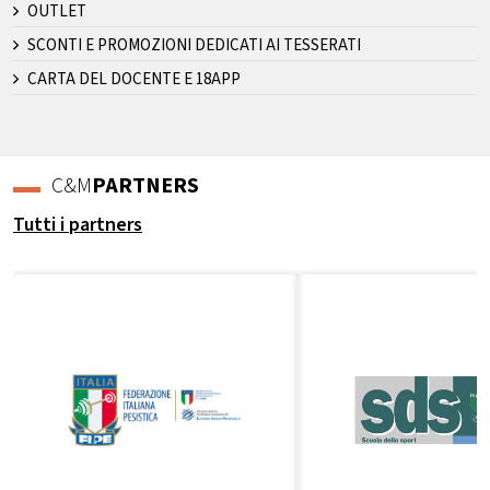
OUTLET
SCONTI E PROMOZIONI DEDICATI AI TESSERATI
CARTA DEL DOCENTE E 18APP
C&M
PARTNERS
Tutti i partners