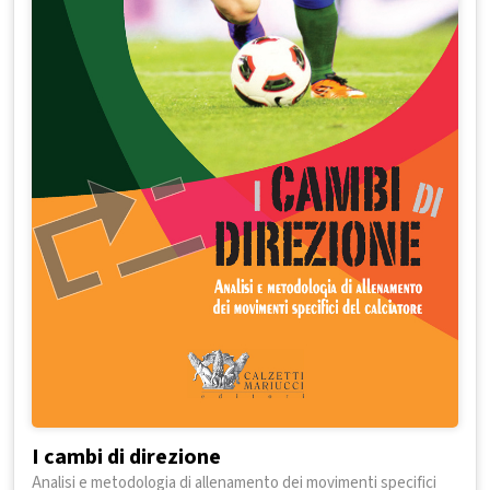
I cambi di direzione
Analisi e metodologia di allenamento dei movimenti specifici