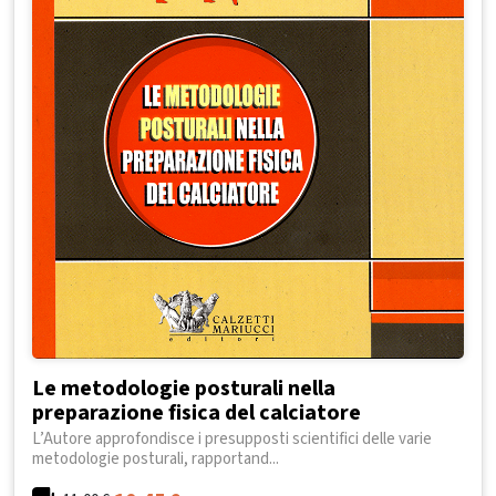
Le metodologie posturali nella
preparazione fisica del calciatore
L’Autore approfondisce i presupposti scientifici delle varie
metodologie posturali, rapportand...