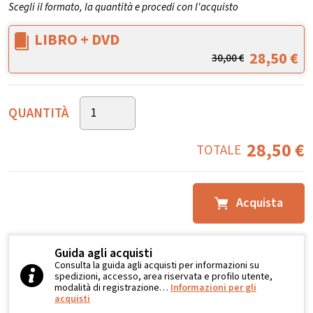
Scegli il formato, la quantità e procedi con l'acquisto
LIBRO + DVD
28,50
€
30,00
€
QUANTITÀ
28,50
€
TOTALE
Acquista
Guida agli acquisti
Consulta la guida agli acquisti per informazioni su
spedizioni, accesso, area riservata e profilo utente,
modalità di registrazione…
Informazioni per gli
acquisti