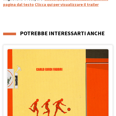
pagina dal testo
Clicca qui per visualizzare il trailer
POTREBBE INTERESSARTI ANCHE