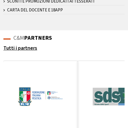
SCONTI E PROMOZIONI DEDICATI AI TESSERATI
CARTA DEL DOCENTE E 18APP
C&M
PARTNERS
Tutti i partners