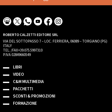
ROBERTO CALZETTI EDITORE SRL
VIA DEL SOTTOPASSO 7 – LOC. FERRIERA, 06089 – TORGIANO (PG)
ITALY
TEL. /FAX+39.075.5997310
P.IVA 02849660549
LIBRI
VIDEO
C&M MULTIMEDIA
PACCHETTI
SCONTI & PROMOZIONI
FORMAZIONE