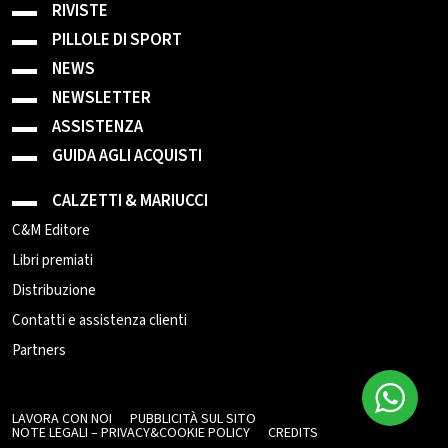
RIVISTE
PILLOLE DI SPORT
NEWS
NEWSLETTER
ASSISTENZA
GUIDA AGLI ACQUISTI
CALZETTI & MARIUCCI
C&M Editore
Libri premiati
Distribuzione
Contatti e assistenza clienti
Partners
LAVORA CON NOI
PUBBLICITÀ SUL SITO
NOTE LEGALI – PRIVACY&COOKIE POLICY
CREDITS