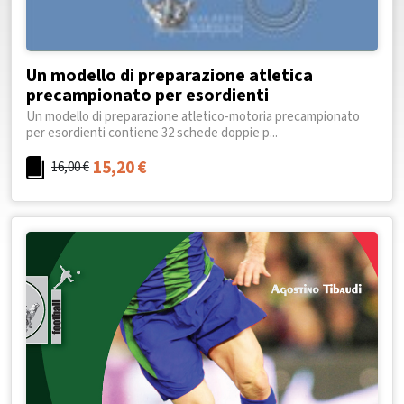
Un modello di preparazione atletica
precampionato per esordienti
Un modello di preparazione atletico-motoria precampionato
per esordienti contiene 32 schede doppie p...
15,20
€
16,00
€