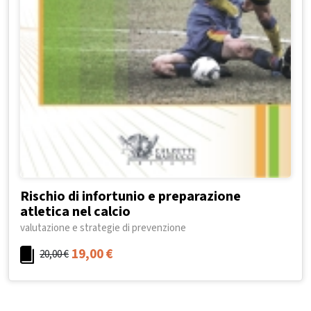
Rischio di infortunio e preparazione
atletica nel calcio
valutazione e strategie di prevenzione
19,00
€
20,00
€