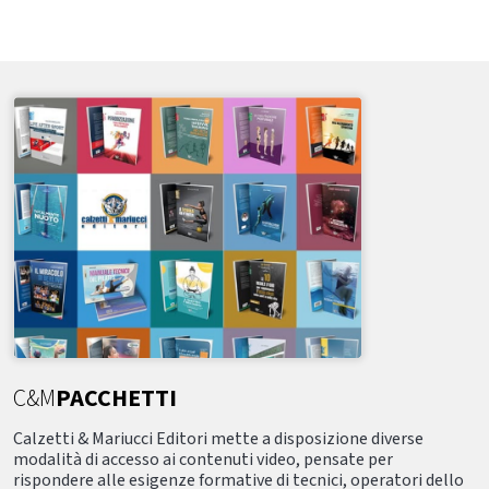
C&M
PACCHETTI
Calzetti & Mariucci Editori mette a disposizione diverse
modalità di accesso ai contenuti video, pensate per
rispondere alle esigenze formative di tecnici, operatori dello