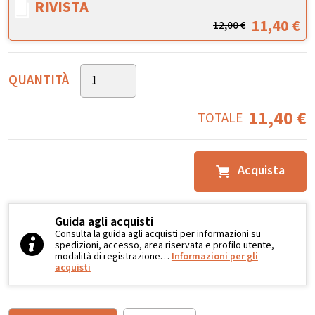
RIVISTA
11,40
€
12,00
€
QUANTITÀ
11,40
€
TOTALE
Acquista
Guida agli acquisti
Consulta la guida agli acquisti per informazioni su
spedizioni, accesso, area riservata e profilo utente,
modalità di registrazione…
Informazioni per gli
acquisti