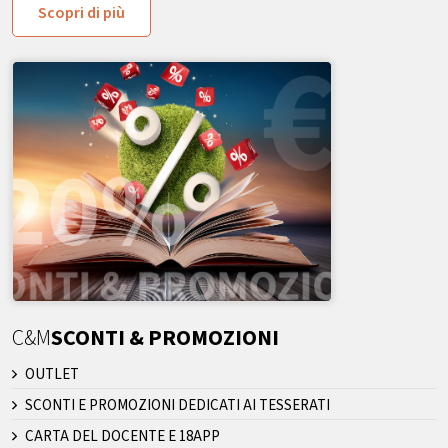
Scopri di più
C&M
SCONTI & PROMOZIONI
OUTLET
SCONTI E PROMOZIONI DEDICATI AI TESSERATI
CARTA DEL DOCENTE E 18APP