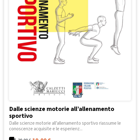
Dalle scienze motorie all’allenamento
sportivo
Dalle scienze motorie all’allenamento sportivo riassume le
conoscenze acquisite e le esperienz...