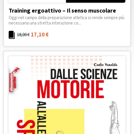
Training ergoattivo – Il senso muscolare
Oggi nel campo della preparazione atletica si rende sempre più
necessaria una stretta interazione co...
17,10
€
18,00
€