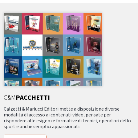
C&M
PACCHETTI
Calzetti & Mariucci Editori mette a disposizione diverse
modalità di accesso ai contenuti video, pensate per
rispondere alle esigenze formative di tecnici, operatori dello
sport e anche semplici appassionati.