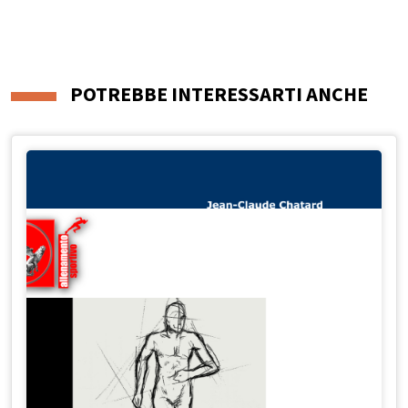
POTREBBE INTERESSARTI ANCHE