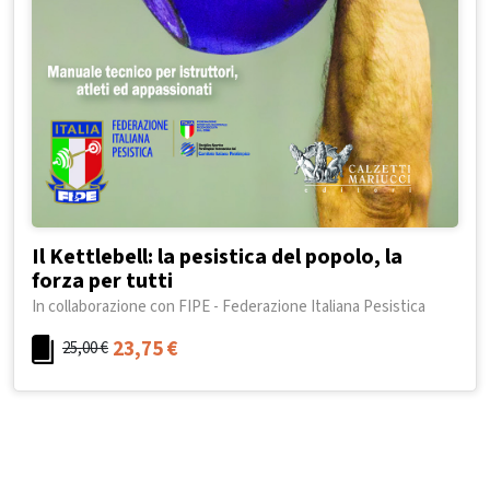
Il Kettlebell: la pesistica del popolo, la
forza per tutti
In collaborazione con FIPE - Federazione Italiana Pesistica
23,75
€
25,00
€