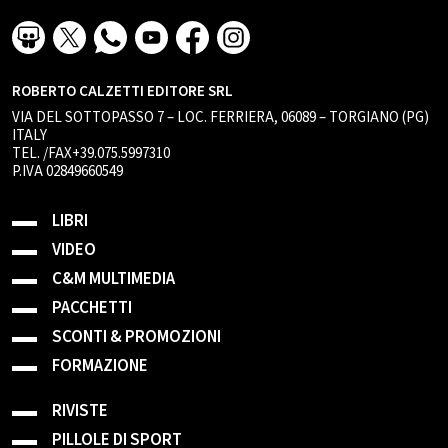
ROBERTO CALZETTI EDITORE SRL
VIA DEL SOTTOPASSO 7 – LOC. FERRIERA, 06089 – TORGIANO (PG)
ITALY
TEL. /FAX+39.075.5997310
P.IVA 02849660549
LIBRI
VIDEO
C&M MULTIMEDIA
PACCHETTI
SCONTI & PROMOZIONI
FORMAZIONE
RIVISTE
PILLOLE DI SPORT