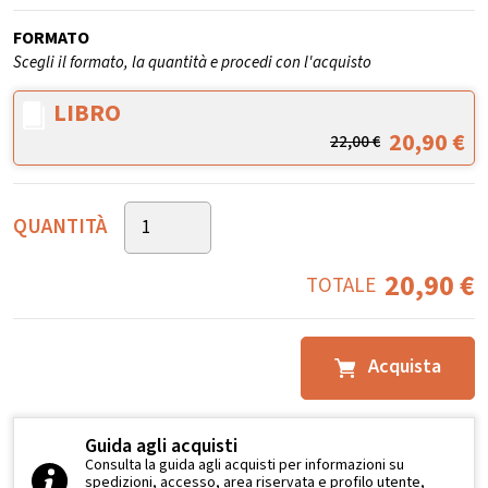
FORMATO
Scegli il formato, la quantità e procedi con l'acquisto
LIBRO
20,90
€
22,00
€
QUANTITÀ
20,90
€
TOTALE
Acquista
Guida agli acquisti
Consulta la guida agli acquisti per informazioni su
spedizioni, accesso, area riservata e profilo utente,