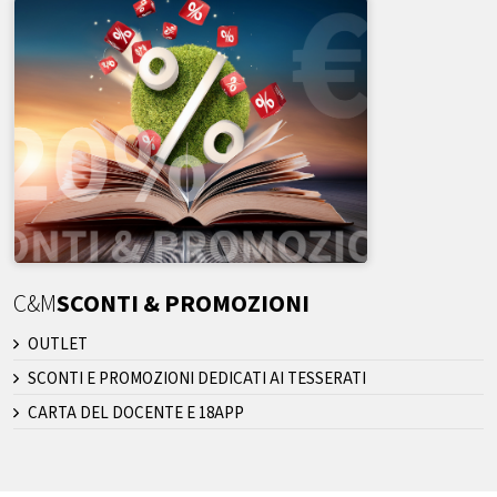
C&M
SCONTI & PROMOZIONI
OUTLET
SCONTI E PROMOZIONI DEDICATI AI TESSERATI
CARTA DEL DOCENTE E 18APP