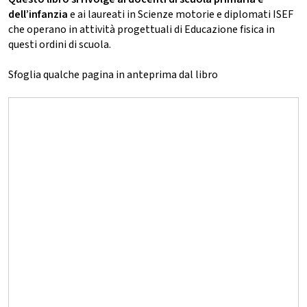
dell’infanzia
e ai laureati in Scienze motorie e diplomati ISEF
che operano in attività progettuali di Educazione fisica in
questi ordini di scuola.
Sfoglia qualche pagina in anteprima dal libro