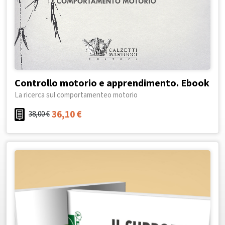
Controllo motorio e apprendimento. Ebook
La ricerca sul comportamenteo motorio
36,10
€
38,00
€