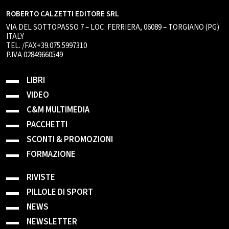
ROBERTO CALZETTI EDITORE SRL
VIA DEL SOTTOPASSO 7 – LOC. FERRIERA, 06089 – TORGIANO (PG)
ITALY
TEL. /FAX+39.075.5997310
P.IVA 02849660549
LIBRI
VIDEO
C&M MULTIMEDIA
PACCHETTI
SCONTI & PROMOZIONI
FORMAZIONE
RIVISTE
PILLOLE DI SPORT
NEWS
NEWSLETTER