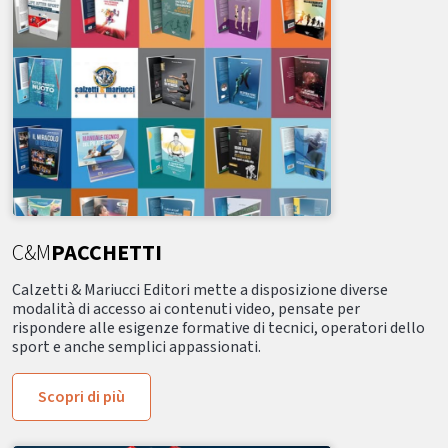
C&M
PACCHETTI
Calzetti & Mariucci Editori mette a disposizione diverse
modalità di accesso ai contenuti video, pensate per
rispondere alle esigenze formative di tecnici, operatori dello
sport e anche semplici appassionati.
Scopri di più