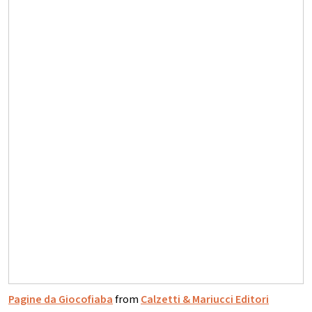
Pagine da Giocofiaba
from
Calzetti & Mariucci Editori