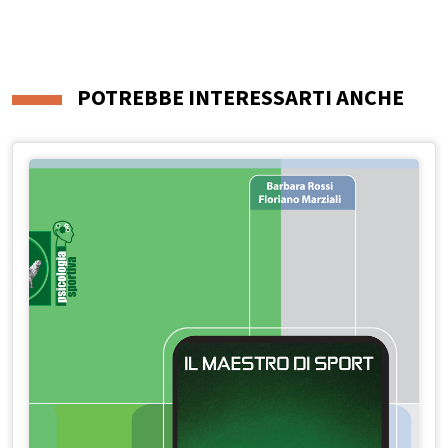
POTREBBE INTERESSARTI ANCHE