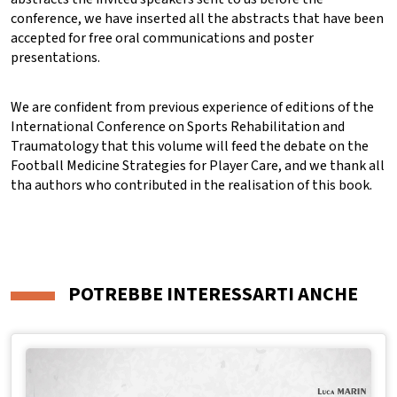
conference, we have inserted all the abstracts that have been
accepted for free oral communications and poster
presentations.
We are confident from previous experience of editions of the
International Conference on Sports Rehabilitation and
Traumatology that this volume will feed the debate on the
Football Medicine Strategies for Player Care, and we thank all
tha authors who contributed in the realisation of this book.
POTREBBE INTERESSARTI ANCHE