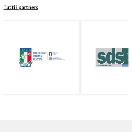
Tutti i partners