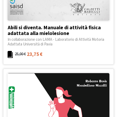
Abili si diventa. Manuale di attività fisica
adattata alla mielolesione
In collaborazione con LAMA - Laboratorio di Attività Motoria
Adattata Università di Pavia
23,75
€
25,00
€