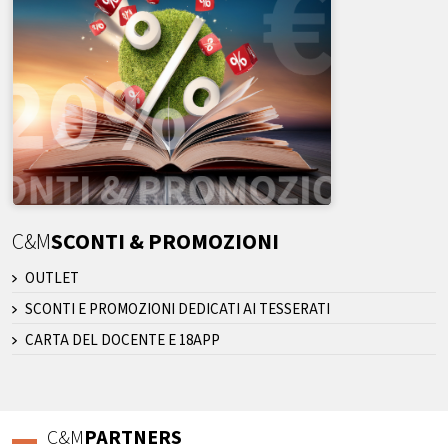
C&M
SCONTI & PROMOZIONI
OUTLET
SCONTI E PROMOZIONI DEDICATI AI TESSERATI
CARTA DEL DOCENTE E 18APP
C&M
PARTNERS