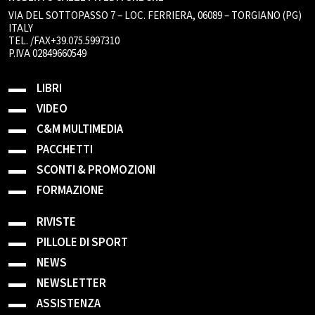
VIA DEL SOTTOPASSO 7 – LOC. FERRIERA, 06089 – TORGIANO (PG)
ITALY
TEL. /FAX+39.075.5997310
P.IVA 02849660549
LIBRI
VIDEO
C&M MULTIMEDIA
PACCHETTI
SCONTI & PROMOZIONI
FORMAZIONE
RIVISTE
PILLOLE DI SPORT
NEWS
NEWSLETTER
ASSISTENZA