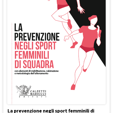
La prevenzione negli sport femminili di