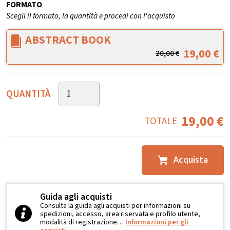
FORMATO
Scegli il formato, la quantità e procedi con l'acquisto
ABSTRACT BOOK
19,00
€
20,00
€
QUANTITÀ
19,00
€
TOTALE
Acquista
Guida agli acquisti
Consulta la guida agli acquisti per informazioni su
spedizioni, accesso, area riservata e profilo utente,
modalità di registrazione…
Informazioni per gli