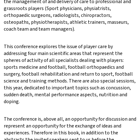
the management of and delivery of care to professional and
grassroots players (Sport physicians, physiatrists,
orthopaedic surgeons, radiologists, chiropractors,
osteopaths, physiotherapists, athletic trainers, masseurs,
coach team and team managers).
This conference explores the issue of player care by
addressing four main scientific areas that represent the
spheres of activity of all specialists dealing with players:
sports medicine and football, football orthopaedics and
surgery, football rehabilitation and return to sport, football
science and training methods. There are also special sessions,
this year, dedicated to important topics such as concussion,
sudden death, mental performance aspects, nutrition and
doping.
The conference is, above all, an opportunity for discussion and
represent an opportunity for the exchange of ideas and
experiences. Therefore in this book, in addition to the
abstracts the invited speakers sent to us before the