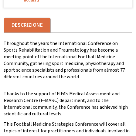
acquisti
DESCRIZIONE
Throughout the years the International Conference on
Sports Rehabilitation and Traumatology has become a
meeting point of the International Football Medicine
Community, gathering sport medicine, physiotherapy and
sport science specialists and professionals from almost 77
different countries around the world.
Thanks to the support of FIFA’s Medical Assessment and
Research Centre (F-MARC) department, and to the
international community, the Conference has achieved high
scientific and cultural levels.
This Football Medicine Strategies Conference will cover all
topics of interest for practitioners and individuals involved in