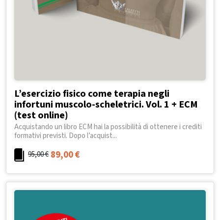
L’esercizio fisico come terapia negli
infortuni muscolo-scheletrici. Vol. 1 + ECM
(test online)
Acquistando un libro ECM hai la possibilità di ottenere i crediti
formativi previsti. Dopo l’acquist...
89,00
€
95,00
€