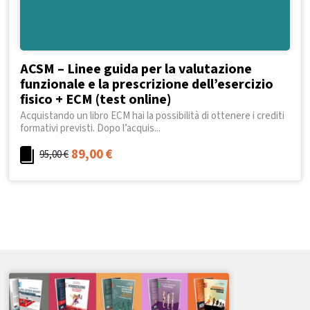
ACSM – Linee guida per la valutazione
funzionale e la prescrizione dell’esercizio
fisico + ECM (test online)
Acquistando un libro ECM hai la possibilità di ottenere i crediti
formativi previsti. Dopo l’acquis...
89,00
€
95,00
€