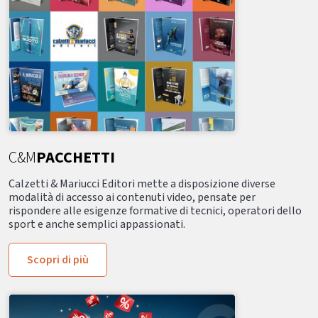
C&M
PACCHETTI
Calzetti & Mariucci Editori mette a disposizione diverse
modalità di accesso ai contenuti video, pensate per
rispondere alle esigenze formative di tecnici, operatori dello
sport e anche semplici appassionati.
Scopri di più