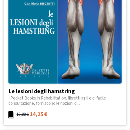
Le lesioni degli hamstring
I Pocket Books in Rehabilitation, libretti agili e di facile
consultazione, forniscono le nozioni di...
14,25
€
15,00
€