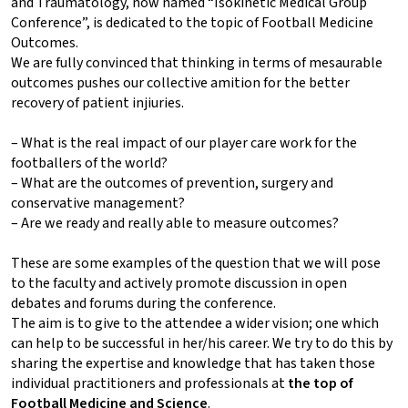
and Traumatology, now named “Isokinetic Medical Group
Conference”, is dedicated to the topic of Football Medicine
Outcomes.
We are fully convinced that thinking in terms of mesaurable
outcomes pushes our collective amition for the better
recovery of patient injiuries.
– What is the real impact of our player care work for the
footballers of the world?
– What are the outcomes of prevention, surgery and
conservative management?
– Are we ready and really able to measure outcomes?
These are some examples of the question that we will pose
to the faculty and actively promote discussion in open
debates and forums during the conference.
The aim is to give to the attendee a wider vision; one which
can help to be successful in her/his career. We try to do this by
sharing the expertise and knowledge that has taken those
individual practitioners and professionals at
the top of
Football Medicine and Science
.