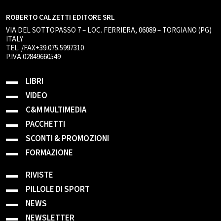
ROBERTO CALZETTI EDITORE SRL
VIA DEL SOTTOPASSO 7 – LOC. FERRIERA, 06089 – TORGIANO (PG)
ITALY
TEL. /FAX+39.075.5997310
P.IVA 02849660549
LIBRI
VIDEO
C&M MULTIMEDIA
PACCHETTI
SCONTI & PROMOZIONI
FORMAZIONE
RIVISTE
PILLOLE DI SPORT
NEWS
NEWSLETTER