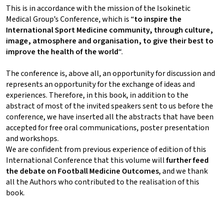
This is in accordance with the mission of the Isokinetic
Medical Group’s Conference, which is “
to inspire the
International Sport Medicine community, through culture,
image, atmosphere and organisation, to give their best to
improve the health of the world
“.
The conference is, above all, an opportunity for discussion and
represents an opportunity for the exchange of ideas and
experiences. Therefore, in this book, in addition to the
abstract of most of the invited speakers sent to us before the
conference, we have inserted all the abstracts that have been
accepted for free oral communications, poster presentation
and workshops.
We are confident from previous experience of edition of this
International Conference that this volume will
further feed
the debate on Football Medicine Outcomes
, and we thank
all the Authors who contributed to the realisation of this
book.