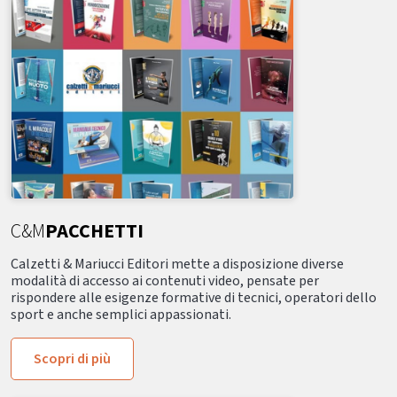
C&M
PACCHETTI
Calzetti & Mariucci Editori mette a disposizione diverse
modalità di accesso ai contenuti video, pensate per
rispondere alle esigenze formative di tecnici, operatori dello
sport e anche semplici appassionati.
Scopri di più