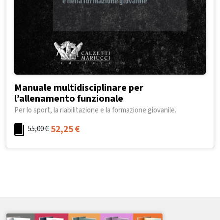
Manuale multidisciplinare per
l’allenamento funzionale
Per lo sport, la riabilitazione e la formazione giovanile.
52,25
€
55,00
€