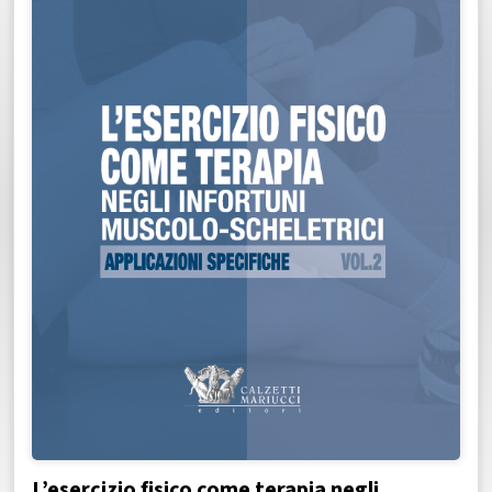
L’esercizio fisico come terapia negli