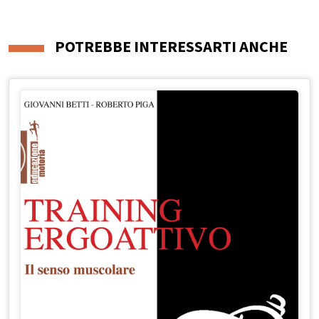
POTREBBE INTERESSARTI ANCHE