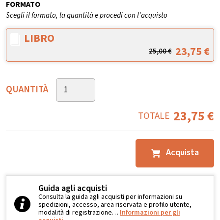
FORMATO
Scegli il formato, la quantità e procedi con l'acquisto
LIBRO
23,75
€
25,00
€
QUANTITÀ
23,75
€
TOTALE
Acquista
Guida agli acquisti
Consulta la guida agli acquisti per informazioni su
spedizioni, accesso, area riservata e profilo utente,
modalità di registrazione…
Informazioni per gli