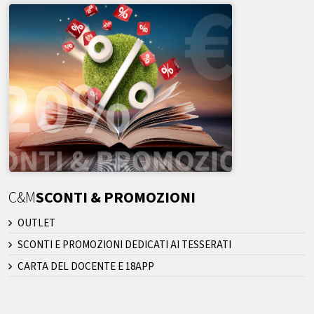
C&M
SCONTI & PROMOZIONI
OUTLET
SCONTI E PROMOZIONI DEDICATI AI TESSERATI
CARTA DEL DOCENTE E 18APP