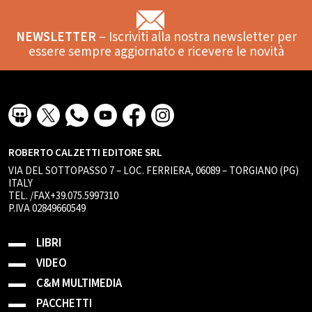
NEWSLETTER
– Iscriviti alla nostra newsletter per
essere sempre aggiornato e ricevere le novità
ROBERTO CALZETTI EDITORE SRL
VIA DEL SOTTOPASSO 7 – LOC. FERRIERA, 06089 – TORGIANO (PG)
ITALY
TEL. /FAX+39.075.5997310
P.IVA 02849660549
LIBRI
VIDEO
C&M MULTIMEDIA
PACCHETTI