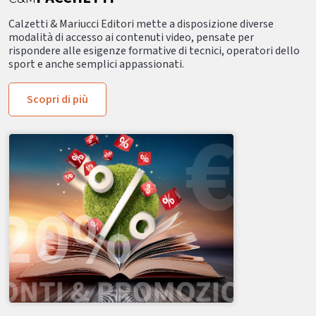
Calzetti & Mariucci Editori mette a disposizione diverse
modalità di accesso ai contenuti video, pensate per
rispondere alle esigenze formative di tecnici, operatori dello
sport e anche semplici appassionati.
Scopri di più