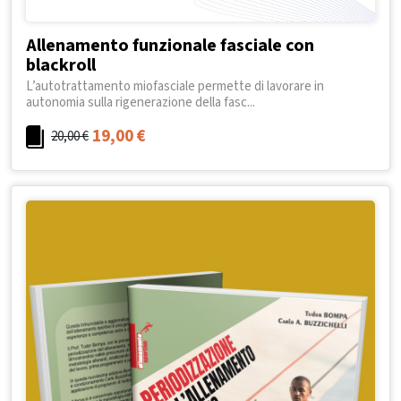
Allenamento funzionale fasciale con
blackroll
L’autotrattamento miofasciale permette di lavorare in
autonomia sulla rigenerazione della fasc...
19,00
€
20,00
€