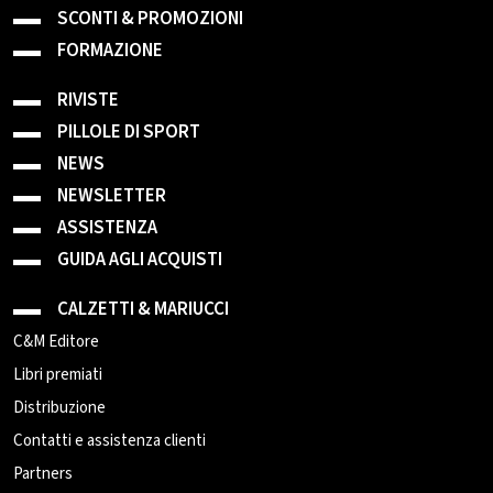
SCONTI & PROMOZIONI
FORMAZIONE
RIVISTE
PILLOLE DI SPORT
NEWS
NEWSLETTER
ASSISTENZA
GUIDA AGLI ACQUISTI
CALZETTI & MARIUCCI
C&M Editore
Libri premiati
Distribuzione
Contatti e assistenza clienti
Partners