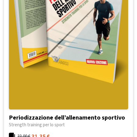
Periodizzazione dell’allenamento sportivo
Strength training per lo sport
31,35
€
33,00
€