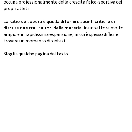
occupa professionalmente della crescita fisico-sportiva dei
propri atleti.
La ratio dell’opera è quella di fornire spunti critici e di
discussione tra i cultori della materia
, in un settore molto
ampio e in rapidissima espansione, in cui è spesso difficile
trovare un momento di sintesi.
Sfoglia qualche pagina dal testo