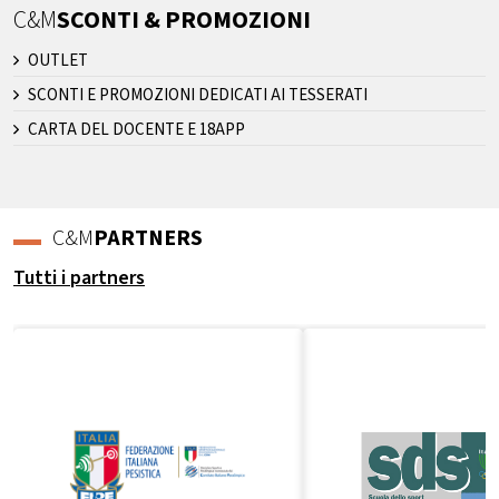
C&M
SCONTI & PROMOZIONI
OUTLET
SCONTI E PROMOZIONI DEDICATI AI TESSERATI
CARTA DEL DOCENTE E 18APP
C&M
PARTNERS
Tutti i partners