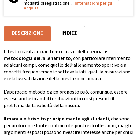
modalità di registrazione…
Informazioni per gli
acquisti
DESCRIZIONE
INDICE
Il testo rivisita
alcuni temi classici della teoria e
metodologia dell’allenamento
, con particolare riferimento
ad alcuni campi, come quello dell’allenamento sportivo e a
concetti frequentemente sottovalutati, quali la misurazione
e relativa validazione della prestazione umana.
L’approccio metodologico proposto può, comunque, essere
esteso anche in ambiti e situazioni in cui si presenti il
problema della validità della misura.
Il manuale è rivolto principalmente agli studenti
, che sono
per un docente fonte continua di spunti e di riflessioni, ma gli
argomenti esposti possono rivestire interesse anche per chi si