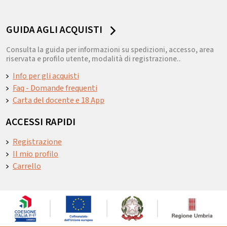
GUIDA AGLI ACQUISTI
Consulta la guida per informazioni su spedizioni, accesso, area
riservata e profilo utente, modalità di registrazione..
Info per gli acquisti
Faq - Domande frequenti
Carta del docente e 18 App
ACCESSI RAPIDI
Registrazione
Il mio profilo
Carrello