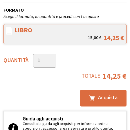
FORMATO
Scegli il formato, la quantità e procedi con l'acquisto
LIBRO
14,25
€
15,00
€
QUANTITÀ
14,25
€
TOTALE
Acquista
Guida agli acquisti
Consulta la guida agli acquisti per informazioni su
spedizioni, accesso, area riservata e profilo utente,