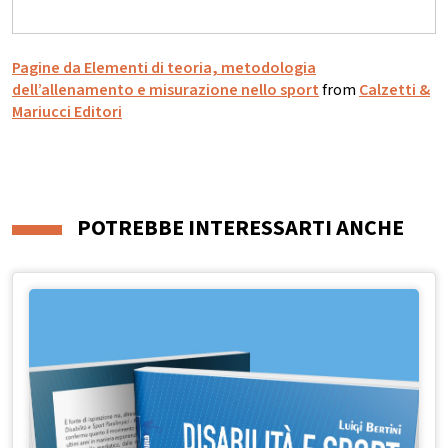
Pagine da Elementi di teoria, metodologia
dell’allenamento e misurazione nello sport
from
Calzetti &
Mariucci Editori
POTREBBE INTERESSARTI ANCHE