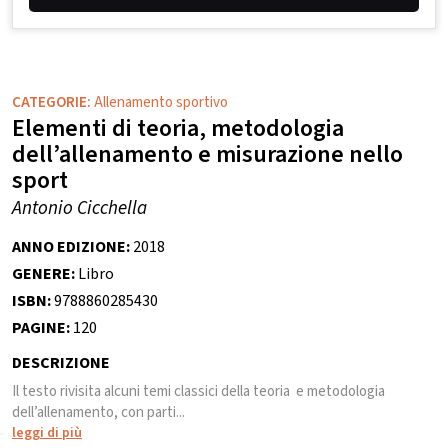
CATEGORIE:
Allenamento sportivo
Elementi di teoria, metodologia
dell’allenamento e misurazione nello
sport
Antonio Cicchella
ANNO EDIZIONE:
2018
GENERE:
Libro
ISBN:
9788860285430
PAGINE:
120
DESCRIZIONE
Il testo rivisita alcuni temi classici della teoria e metodologia
dell’allenamento, con parti...
leggi di più