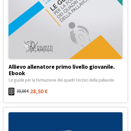
Allievo allenatore primo livello giovanile.
Ebook
Le guide per la formazione dei quadri tecnici della pallavolo
28,50
€
30,00
€