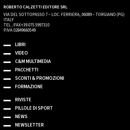
ROBERTO CALZETTI EDITORE SRL
VIA DEL SOTTOPASSO 7 – LOC. FERRIERA, 06089 – TORGIANO (PG)
ITALY
TEL. /FAX+39.075.5997310
P.IVA 02849660549
LIBRI
VIDEO
C&M MULTIMEDIA
PACCHETTI
SCONTI & PROMOZIONI
FORMAZIONE
RIVISTE
PILLOLE DI SPORT
NEWS
NEWSLETTER