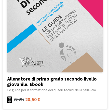
Allenatore di primo grado secondo livello
giovanile. Ebook
Le guide per la formazione dei quadri tecnici della pallavolo
28,50
€
30,00
€