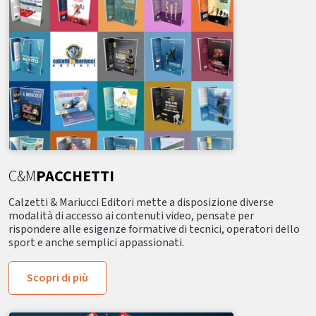
C&M
PACCHETTI
Calzetti & Mariucci Editori mette a disposizione diverse
modalità di accesso ai contenuti video, pensate per
rispondere alle esigenze formative di tecnici, operatori dello
sport e anche semplici appassionati.
Scopri di più