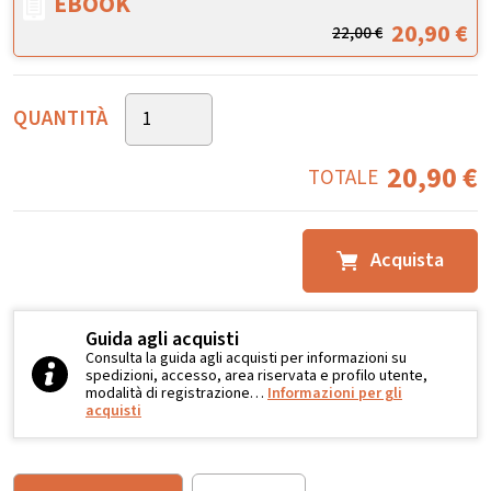
EBOOK
20,90
€
22,00
€
QUANTITÀ
20,90
€
TOTALE
Acquista
Guida agli acquisti
Consulta la guida agli acquisti per informazioni su
spedizioni, accesso, area riservata e profilo utente,
modalità di registrazione…
Informazioni per gli
acquisti