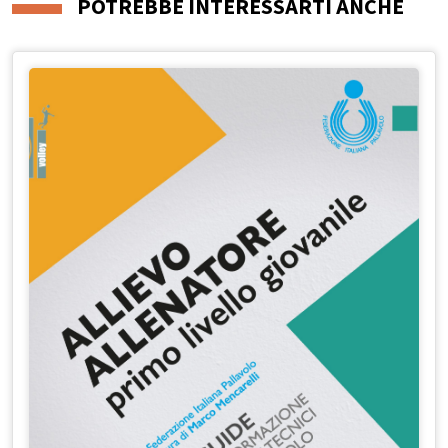
POTREBBE INTERESSARTI ANCHE