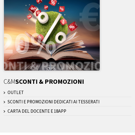
C&M
SCONTI & PROMOZIONI
OUTLET
SCONTI E PROMOZIONI DEDICATI AI TESSERATI
CARTA DEL DOCENTE E 18APP