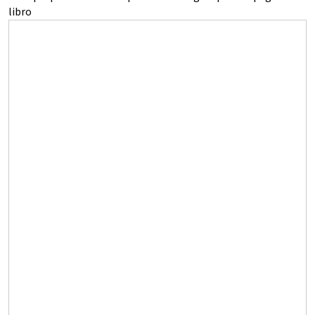
libro