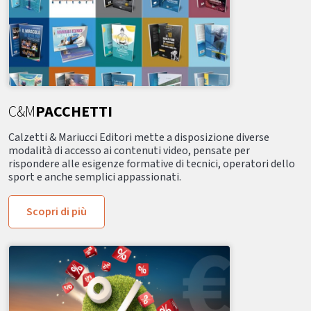
C&M
PACCHETTI
Calzetti & Mariucci Editori mette a disposizione diverse
modalità di accesso ai contenuti video, pensate per
rispondere alle esigenze formative di tecnici, operatori dello
sport e anche semplici appassionati.
Scopri di più