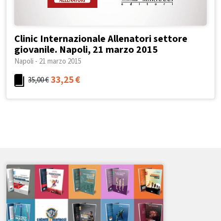
Clinic Internazionale Allenatori settore
giovanile. Napoli, 21 marzo 2015
Napoli - 21 marzo 2015
33,25
€
35,00
€