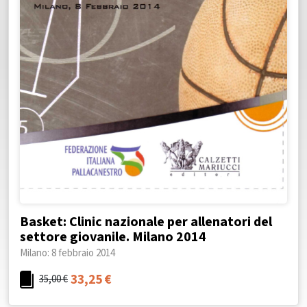
Basket: Clinic nazionale per allenatori del
settore giovanile. Milano 2014
Milano: 8 febbraio 2014
33,25
€
35,00
€