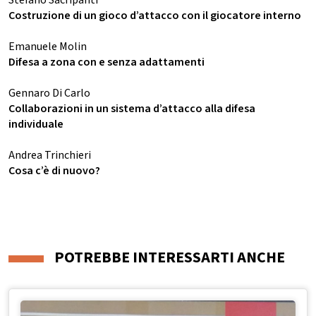
Stefano Sacripanti
Costruzione di un gioco d’attacco con il giocatore interno
Emanuele Molin
Difesa a zona con e senza adattamenti
Gennaro Di Carlo
Collaborazioni in un sistema d’attacco alla difesa
individuale
Andrea Trinchieri
Cosa c’è di nuovo?
POTREBBE INTERESSARTI ANCHE