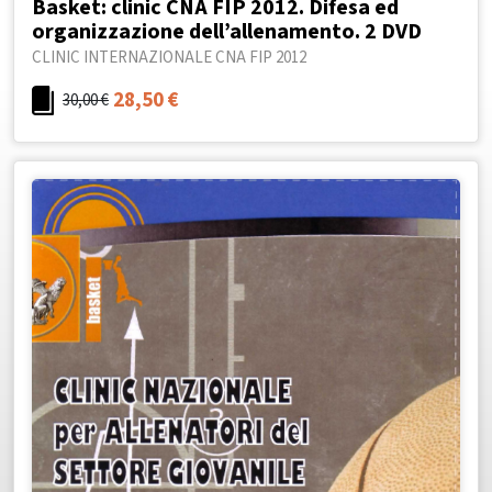
Basket: clinic CNA FIP 2012. Difesa ed
organizzazione dell’allenamento. 2 DVD
CLINIC INTERNAZIONALE CNA FIP 2012
28,50
€
30,00
€