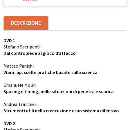
DESCRIZIONE
DVD 1
Stefano Sacripanti
Dal contropiede al gioco d’attacco
Matteo Panichi
Warm up: scelte pratiche basate sulla scienza
Emanuele Molin
Spacing e timing, nelle situazioni di penetra e scarica
Andrea Trinchieri
Strumenti utili nella costruzione di un sistema difensivo
DVD 2