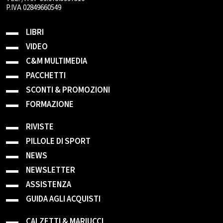
P.IVA 02849660549
LIBRI
VIDEO
C&M MULTIMEDIA
PACCHETTI
SCONTI & PROMOZIONI
FORMAZIONE
RIVISTE
PILLOLE DI SPORT
NEWS
NEWSLETTER
ASSISTENZA
GUIDA AGLI ACQUISTI
CALZETTI & MARIUCCI