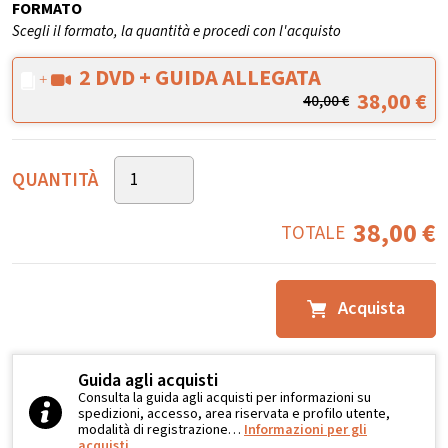
FORMATO
Scegli il formato, la quantità e procedi con l'acquisto
2 DVD + GUIDA ALLEGATA
38,00
€
40,00
€
QUANTITÀ
38,00
€
TOTALE
Acquista
Guida agli acquisti
Consulta la guida agli acquisti per informazioni su
spedizioni, accesso, area riservata e profilo utente,
modalità di registrazione…
Informazioni per gli
acquisti