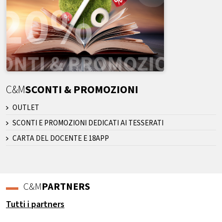
C&M
SCONTI & PROMOZIONI
OUTLET
SCONTI E PROMOZIONI DEDICATI AI TESSERATI
CARTA DEL DOCENTE E 18APP
C&M
PARTNERS
Tutti i partners