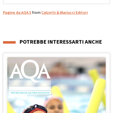
Pagine da AQA 5
from
Calzetti & Mariucci Editori
POTREBBE INTERESSARTI ANCHE