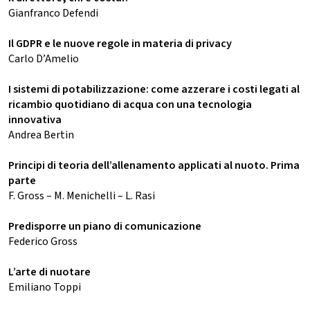
Gianfranco Defendi
Il GDPR e le nuove regole in materia di privacy
Carlo D’Amelio
I sistemi di potabilizzazione: come azzerare i costi legati al
ricambio quotidiano di acqua con una tecnologia
innovativa
Andrea Bertin
Principi di teoria dell’allenamento applicati al nuoto. Prima
parte
F. Gross – M. Menichelli – L. Rasi
Predisporre un piano di comunicazione
Federico Gross
L’arte di nuotare
Emiliano Toppi