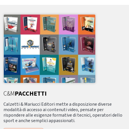
C&M
PACCHETTI
Calzetti & Mariucci Editori mette a disposizione diverse
modalità di accesso ai contenuti video, pensate per
rispondere alle esigenze formative di tecnici, operatori dello
sport e anche semplici appassionati.