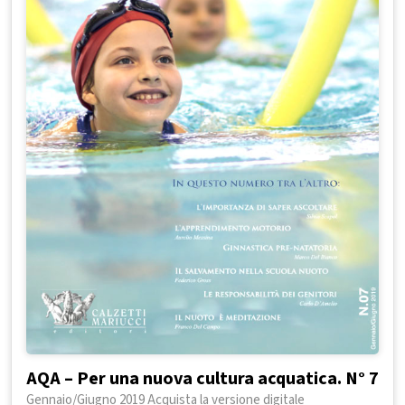
AQA – Per una nuova cultura acquatica. N° 7
Gennaio/Giugno 2019 Acquista la versione digitale