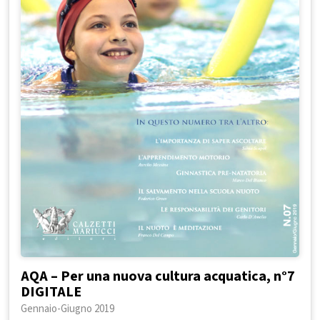
AQA – Per una nuova cultura acquatica, n°7
DIGITALE
Gennaio-Giugno 2019