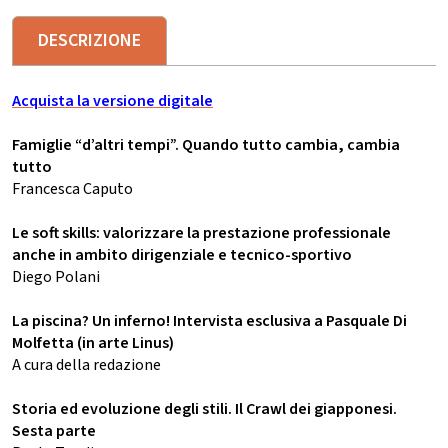
DESCRIZIONE
Acquista la versione digitale
Famiglie “d’altri tempi”. Quando tutto cambia, cambia
tutto
Francesca Caputo
Le soft skills: valorizzare la prestazione professionale
anche in ambito dirigenziale e tecnico-sportivo
Diego Polani
La piscina? Un inferno! Intervista esclusiva a Pasquale Di
Molfetta (in arte Linus)
A cura della redazione
Storia ed evoluzione degli stili. Il Crawl dei giapponesi.
Sesta parte