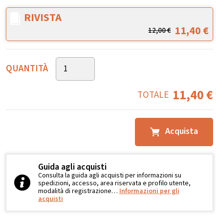
RIVISTA
11,40
€
12,00
€
QUANTITÀ
11,40
€
TOTALE
Acquista
Guida agli acquisti
Consulta la guida agli acquisti per informazioni su
spedizioni, accesso, area riservata e profilo utente,
modalità di registrazione…
Informazioni per gli
acquisti