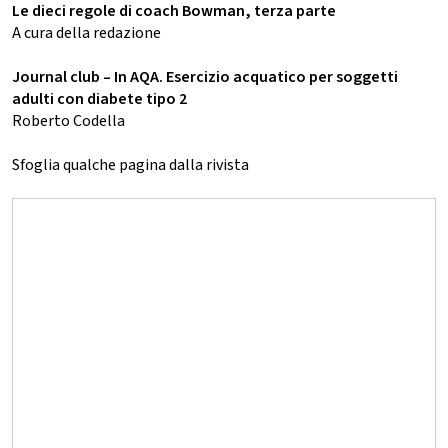
Le dieci regole di coach Bowman, terza parte
A cura della redazione
Journal club – In AQA. Esercizio acquatico per soggetti
adulti con diabete tipo 2
Roberto Codella
Sfoglia qualche pagina dalla rivista