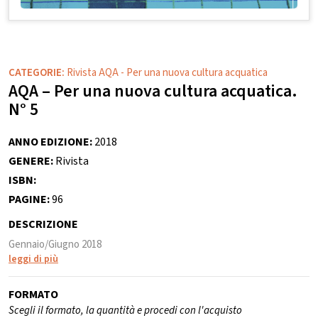
CATEGORIE:
Rivista AQA - Per una nuova cultura acquatica
AQA – Per una nuova cultura acquatica.
N° 5
ANNO EDIZIONE:
2018
GENERE:
Rivista
ISBN:
PAGINE:
96
DESCRIZIONE
Gennaio/Giugno 2018
leggi di più
FORMATO
Scegli il formato, la quantità e procedi con l'acquisto