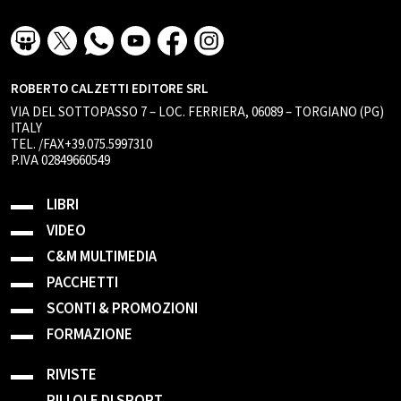
ROBERTO CALZETTI EDITORE SRL
VIA DEL SOTTOPASSO 7 – LOC. FERRIERA, 06089 – TORGIANO (PG)
ITALY
TEL. /FAX+39.075.5997310
P.IVA 02849660549
LIBRI
VIDEO
C&M MULTIMEDIA
PACCHETTI
SCONTI & PROMOZIONI
FORMAZIONE
RIVISTE