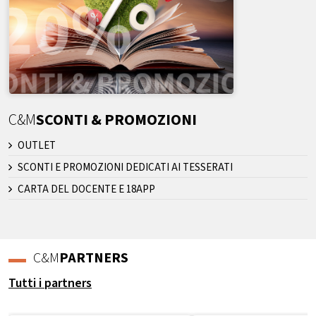
C&M
SCONTI & PROMOZIONI
OUTLET
SCONTI E PROMOZIONI DEDICATI AI TESSERATI
CARTA DEL DOCENTE E 18APP
C&M
PARTNERS
Tutti i partners