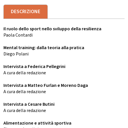
DESCRIZIONE
Il ruolo dello sport nello sviluppo della resilienza
Paola Contardi
Mental training: dalla teoria alla pratica
Diego Polani
Intervista a Federica Pellegrini
A cura della redazione
Intervista a Matteo Furlan e Moreno Daga
A cura della redazione
Intervista a Cesare Butini
A cura della redazione
Alimentazione e attività sportiva