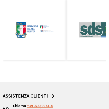
ASSISTENZA CLIENTI
Chiama
+39 0755997310