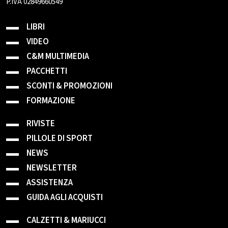
P.IVA 02849660549
LIBRI
VIDEO
C&M MULTIMEDIA
PACCHETTI
SCONTI & PROMOZIONI
FORMAZIONE
RIVISTE
PILLOLE DI SPORT
NEWS
NEWSLETTER
ASSISTENZA
GUIDA AGLI ACQUISTI
CALZETTI & MARIUCCI