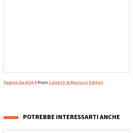
Pagine da AQA 4
from
Calzetti & Mariucci Editori
POTREBBE INTERESSARTI ANCHE