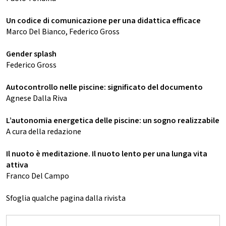
Un codice di comunicazione per una didattica efficace
Marco Del Bianco, Federico Gross
Gender splash
Federico Gross
Autocontrollo nelle piscine: significato del documento
Agnese Dalla Riva
L’autonomia energetica delle piscine: un sogno realizzabile
A cura della redazione
Il nuoto è meditazione. Il nuoto lento per una lunga vita
attiva
Franco Del Campo
Sfoglia qualche pagina dalla rivista