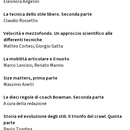
Eleonora Angelini
La tecnica dello stile libero. Seconda parte
Claudio Rossetto
Velocità e mezzofondo. Un approccio scientifico alle
differenti tecniche
Matteo Cortesi, Giorgio Gatta
La mobilità articolare e il nuoto
Marco Lancissi, Renato Manno
Size matters, prima parte
Massimo Anelli
Le dieci regole di coach Bowman. Seconda parte
A cura della redazione
Storia ed evoluzione degli stili. Il trionfo del crawl. Quinta
parte
Paolo Tondina