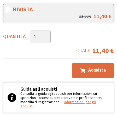
RIVISTA
11,40
€
12,00
€
QUANTITÀ
11,40
€
TOTALE
Acquista
Guida agli acquisti
Consulta la guida agli acquisti per informazioni su
spedizioni, accesso, area riservata e profilo utente,
modalità di registrazione…
Informazioni per gli
acquisti