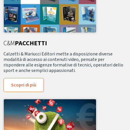
C&M
PACCHETTI
Calzetti & Mariucci Editori mette a disposizione diverse
modalità di accesso ai contenuti video, pensate per
rispondere alle esigenze formative di tecnici, operatori dello
sport e anche semplici appassionati.
Scopri di più